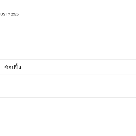
UST 7, 2026
ช้อปปิ้ง