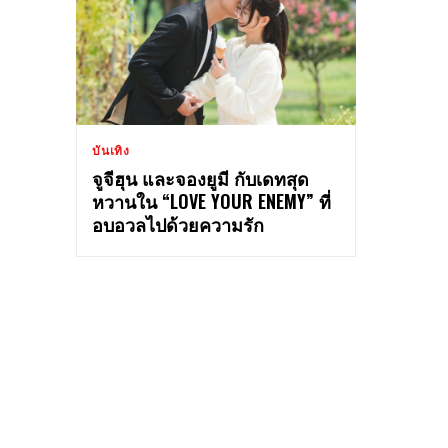
บันเทิง
จูจีฮุน และจองยูมี กับเดทสุด
หวานใน “LOVE YOUR ENEMY” ที่
อบอวลไปด้วยความรัก