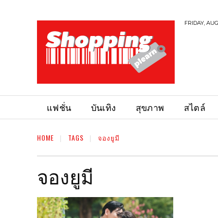
FRIDAY, AUG
แฟชั่น
บันเทิง
สุขภาพ
สไตล์
HOME
TAGS
จองยูมี
จองยูมี