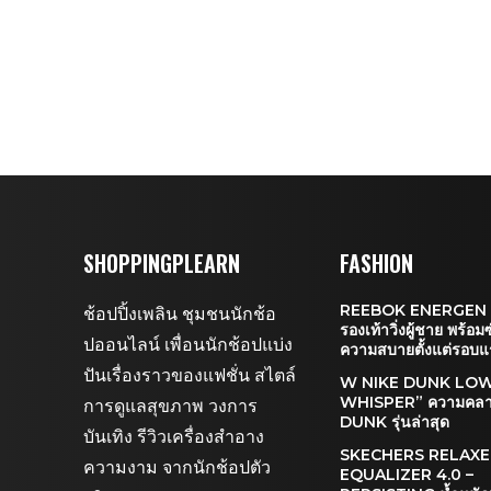
SHOPPINGPLEARN
FASHION
REEBOK ENERGEN 
ช้อปปิ้งเพลิน ชุมชนนักช้อ
รองเท้าวิ่งผู้ชาย พร้อม
ปออนไลน์ เพื่อนนักช้อปแบ่ง
ความสบายตั้งแต่รอบแ
ปันเรื่องราวของแฟชั่น สไตล์
W NIKE DUNK LOW
WHISPER” ความคลาส
การดูแลสุขภาพ วงการ
DUNK รุ่นล่าสุด
บันเทิง รีวิวเครื่องสำอาง
SKECHERS RELAXED
ความงาม จากนักช้อปตัว
EQUALIZER 4.0 –