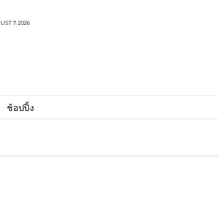
UST 7, 2026
ช้อปปิ้ง