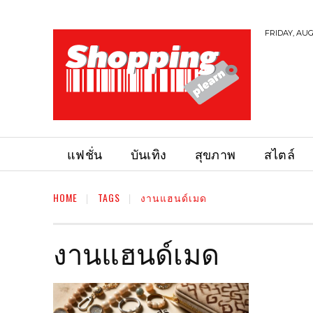
FRIDAY, AUG
แฟชั่น
บันเทิง
สุขภาพ
สไตล์
HOME
TAGS
งานแฮนด์เมด
งานแฮนด์เมด