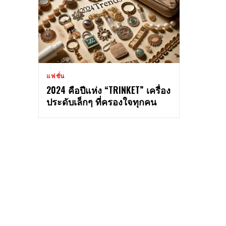
แฟชั่น
2024 คือปีแห่ง “TRINKET” เครื่อง
ประดับเล็กๆ ที่ครองใจทุกคน