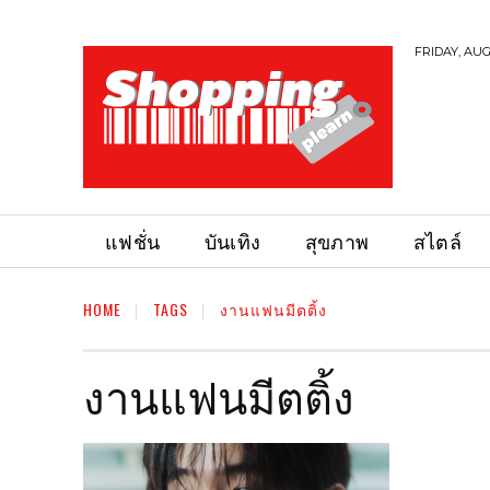
FRIDAY, AUG
แฟชั่น
บันเทิง
สุขภาพ
สไตล์
HOME
TAGS
งานแฟนมีตติ้ง
งานแฟนมีตติ้ง