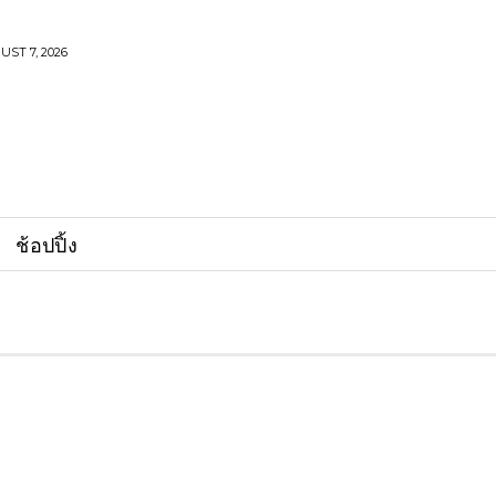
UST 7, 2026
ช้อปปิ้ง