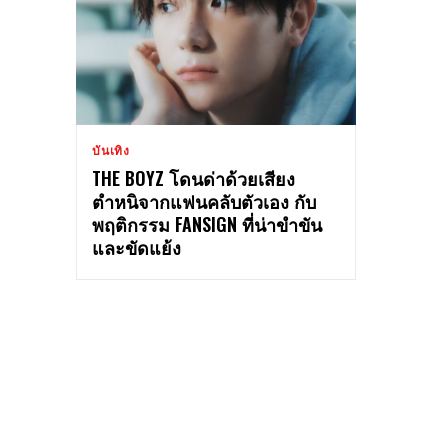
บันเทิง
THE BOYZ โดนด่าด้วยเสียง
ตำหนิจากแฟนคลับตัวเอง กับ
พฤติกรรม FANSIGN ที่น่าขำขัน
และขัดแย้ง