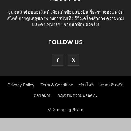
ชุมชนนักช้อปออนไลน์ เพื่อนนักช้อปแบ่งปันเรื่องราวของแฟชั่น
สไตล์ การดูแลสุขภาพ วงการบันเทิง รีวิวเครื่องสำอาง ความงาม
และคาเฟ่น่ารักๆ จากนักช้อปตัวจริง!
FOLLOW US
Privacy Policy
Term & Condition
ข่าวไอที
เกษตรอินทรีย์
ตลาดบ้าน
กฎหมายความปลอดภัย
© ShoppingPlearn