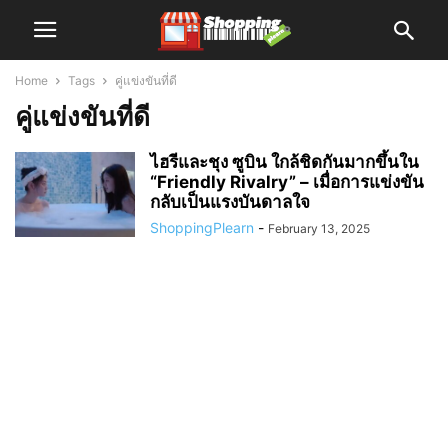
Home
Tags
คู่แข่งขันที่ดี
คู่แข่งขันที่ดี
ไฮรีและชุง ซูบิน ใกล้ชิดกันมากขึ้นใน
“Friendly Rivalry” – เมื่อการแข่งขัน
กลับเป็นแรงบันดาลใจ
ShoppingPlearn
-
February 13, 2025