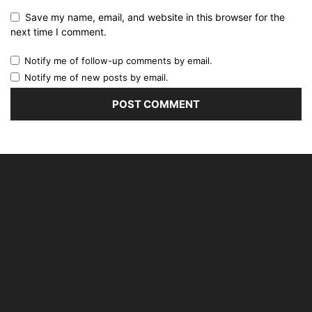
Save my name, email, and website in this browser for the
next time I comment.
Notify me of follow-up comments by email.
Notify me of new posts by email.