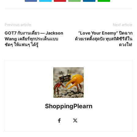
Previous article
Next article
GOT7 กับงานเดี่ยว — Jackson
“Love Your Enemy” ปิดฉาก
Wang เคลียร์ทุกประเด็นแบบ
ด้วยเรตติ้งสุดปัง ทุบสถิติซีรีส์ใน
ชัดๆ ให้แฟนๆ ได้รู้
ดวงใจ!
ShoppingPlearn