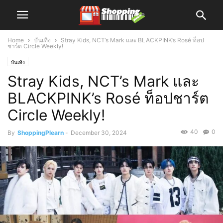
Home
บันเทิง
Stray Kids, NCT’s Mark และ BLACKPINK’s Rosé ท็อป
ชาร์ต Circle Weekly!
บันเทิง
Stray Kids, NCT’s Mark และ
BLACKPINK’s Rosé ท็อปชาร์ต
Circle Weekly!
40
0
By
ShoppingPlearn
-
December 30, 2024