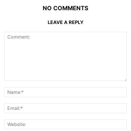
NO COMMENTS
LEAVE A REPLY