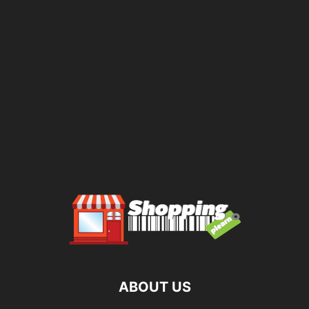
ABOUT US