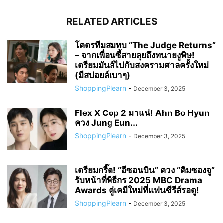
RELATED ARTICLES
โคตรทีมสมทบ “The Judge Returns”
– จากเพื่อนซี้สายลุยถึงทนายงูพิษ!
เตรียมมันส์ไปกับสงครามศาลครั้งใหม่
(มีสปอยล์เบาๆ)
ShoppingPlearn
-
December 3, 2025
Flex X Cop 2 มาแน่! Ahn Bo Hyun
ควง Jung Eun...
ShoppingPlearn
-
December 3, 2025
เตรียมกรี๊ด! “อีซอนบิน” ควง “คิมซองจู”
รับหน้าที่พิธีกร 2025 MBC Drama
Awards คู่เคมีใหม่ที่แฟนซีรีส์รอดู!
ShoppingPlearn
-
December 3, 2025