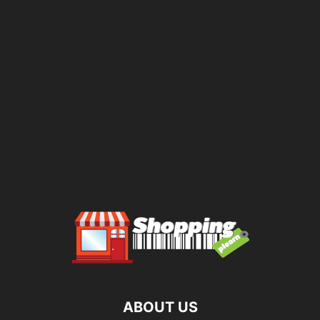
ABOUT US