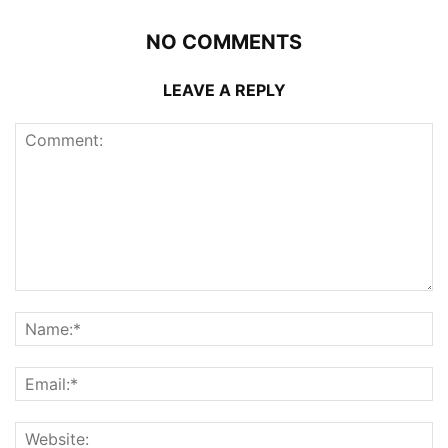
NO COMMENTS
LEAVE A REPLY