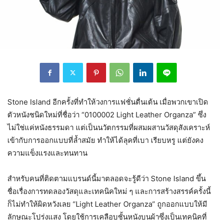
Stone Island อีกครั้งที่ทำให้วงการแฟชั่นตื่นเต้น เมื่อพวกเขาเปิด
ตัวหนังชนิดใหม่ที่ชื่อว่า “0100002 Light Leather Organza” ซึ่ง
ไม่ใช่แค่หนังธรรมดา แต่เป็นนวัตกรรมที่ผสมผสานวัสดุสังเคราะห์
เข้ากับการออกแบบที่ล้ำสมัย ทำให้ได้ลุคที่เบา เรียบหรู แต่ยังคง
ความแข็งแรงและทนทาน
สำหรับคนที่ติดตามแบรนด์นี้มาตลอดจะรู้ดีว่า Stone Island ขึ้น
ชื่อเรื่องการทดลองวัสดุและเทคนิคใหม่ ๆ และการสร้างสรรค์ครั้งนี้
ก็ไม่ทำให้ผิดหวังเลย “Light Leather Organza” ถูกออกแบบให้มี
ลักษณะโปร่งแสง โดยใช้การเคลือบชั้นหนังบนผ้าซึ่งเป็นเทคนิคที่