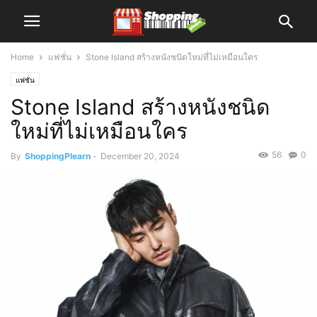
Home
แฟชั่น
Stone Island สร้างหนังชนิดใหม่ที่ไม่เหมือนใคร
แฟชั่น
Stone Island สร้างหนังชนิด
ใหม่ที่ไม่เหมือนใคร
56
0
By
ShoppingPlearn
-
December 20, 2024