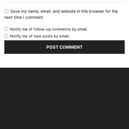
Save my name, email, and website in this browser for the
next time I comment.
Notify me of follow-up comments by email.
Notify me of new posts by email.