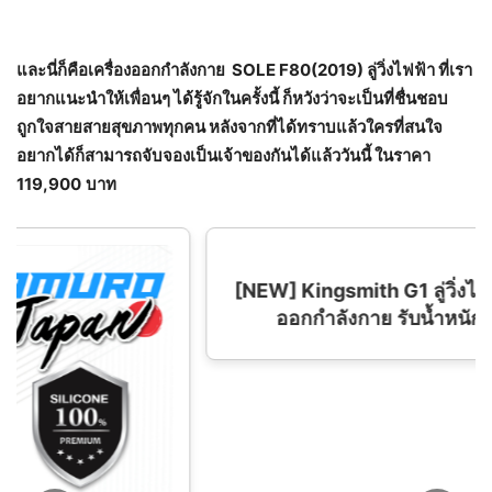
และนี่ก็คือเครื่องออกกำลังกาย
SOLE F80(2019) ลู่วิ่งไฟฟ้า ที่เรา
อยากแนะนำให้เพื่อนๆ ได้รู้จักในครั้งนี้ ก็หวังว่าจะเป็นที่ชื่นชอบ
ถูกใจสายสายสุขภาพทุกคน หลังจากที่ได้ทราบแล้วใครที่สนใจ
อยากได้ก็สามารถจับจองเป็นเจ้าของกันได้แล้ววันนี้ ในราคา
119,900
บาท
[NEW] Kingsmith G1 ลู่วิ่งไฟฟ้า พับเก็บได้ ลู่วิ่ง
ออกกำลังกาย รับนํ้าหนักสูงสุด 110 kg