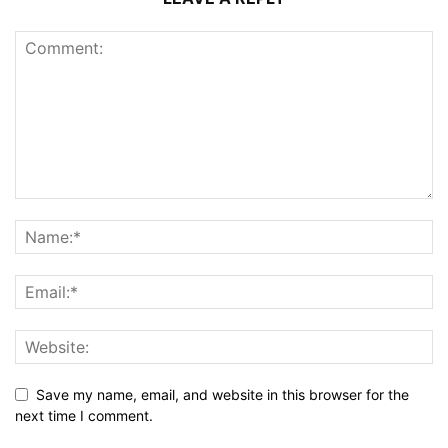
Save my name, email, and website in this browser for the
next time I comment.