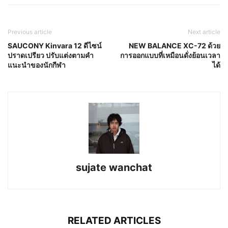
Previous article
Next article
SAUCONY Kinvara 12 ดีไซน์
NEW BALANCE XC-72 ด้วย
ปราดเปรียว ปรับแต่งตามคำ
การออกแบบที่เหมือนดั่งย้อนเวลา
แนะนำของนักกีฬา
ได้
sujate wanchat
RELATED ARTICLES