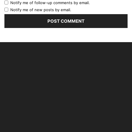
Notify me of follow-up comments by email.
Notify me of new posts by email.