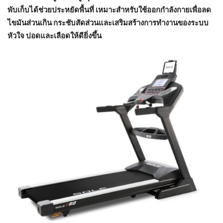
พับเก็บได้ช่วยประหยัดพื้นที่ เหมาะสำหรับใช้ออกกำลังกายเพื่อลด
ไขมันส่วนเกิน กระชับสัดส่วนและเสริมสร้างการทำงานของระบบ
หัวใจ ปอดและเลือดให้ดียิ่งขึ้น