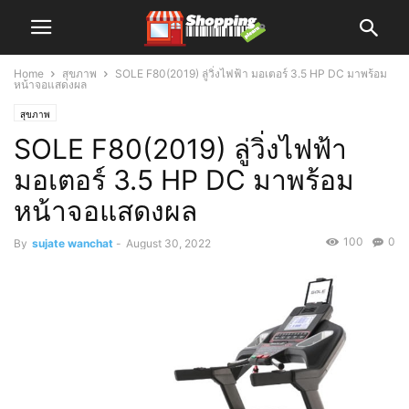
Home
สุขภาพ
SOLE F80(2019) ลู่วิ่งไฟฟ้า มอเตอร์ 3.5 HP DC มาพร้อม
หน้าจอแสดงผล
สุขภาพ
SOLE F80(2019) ลู่วิ่งไฟฟ้า
มอเตอร์ 3.5 HP DC มาพร้อม
หน้าจอแสดงผล
100
0
By
sujate wanchat
-
August 30, 2022