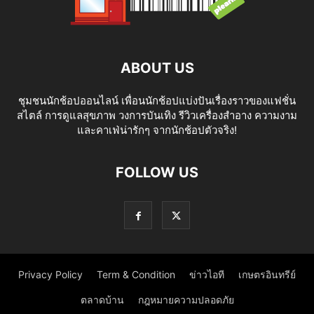
ABOUT US
ชุมชนนักช้อปออนไลน์ เพื่อนนักช้อปแบ่งปันเรื่องราวของแฟชั่น
สไตล์ การดูแลสุขภาพ วงการบันเทิง รีวิวเครื่องสำอาง ความงาม
และคาเฟ่น่ารักๆ จากนักช้อปตัวจริง!
FOLLOW US
Privacy Policy
Term & Condition
ข่าวไอที
เกษตรอินทรีย์
ตลาดบ้าน
กฎหมายความปลอดภัย