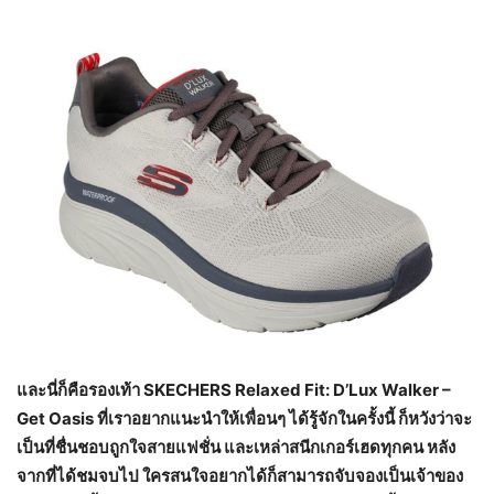
และนี่ก็คือรองเท้า
SKECHERS Relaxed Fit: D’Lux Walker –
Get Oasis ที่เราอยากแนะนำให้เพื่อนๆ ได้รู้จักในครั้งนี้ ก็หวังว่าจะ
เป็นที่ชื่นชอบถูกใจสายแฟชั่น และเหล่าสนีกเกอร์เฮดทุกคน หลัง
จากที่ได้ชมจบไป ใครสนใจอยากได้ก็สามารถจับจองเป็นเจ้าของ