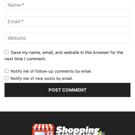
Save my name, email, and website in this browser for the
next time I comment.
Notify me of follow-up comments by email.
Notify me of new posts by email.