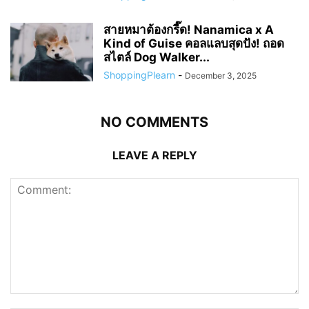
สายหมาต้องกรี๊ด! Nanamica x A
Kind of Guise คอลแลบสุดปัง! ถอด
สไตล์ Dog Walker...
ShoppingPlearn
-
December 3, 2025
NO COMMENTS
LEAVE A REPLY