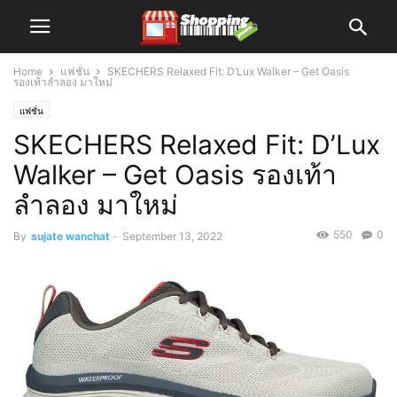
Home
แฟชั่น
SKECHERS Relaxed Fit: D’Lux Walker – Get Oasis
รองเท้าลำลอง มาใหม่
แฟชั่น
SKECHERS Relaxed Fit: D’Lux
Walker – Get Oasis รองเท้า
ลำลอง มาใหม่
550
0
By
sujate wanchat
-
September 13, 2022