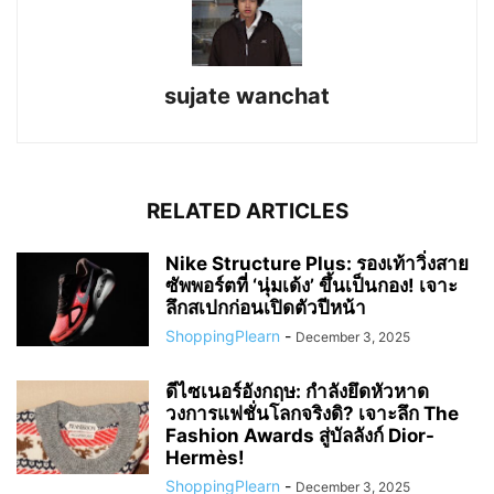
sujate wanchat
RELATED ARTICLES
Nike Structure Plus: รองเท้าวิ่งสาย
ซัพพอร์ตที่ ‘นุ่มเด้ง’ ขึ้นเป็นกอง! เจาะ
ลึกสเปกก่อนเปิดตัวปีหน้า
ShoppingPlearn
-
December 3, 2025
ดีไซเนอร์อังกฤษ: กำลังยึดหัวหาด
วงการแฟชั่นโลกจริงดิ? เจาะลึก The
Fashion Awards สู่บัลลังก์ Dior-
Hermès!
ShoppingPlearn
-
December 3, 2025