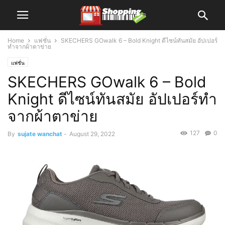
Home
แฟชั่น
SKECHERS GOwalk 6 – Bold Knight ดีไซน์ทันสมัย อัปเปอร์
ทำจากผ้าตาข่าย
แฟชั่น
SKECHERS GOwalk 6 – Bold
Knight ดีไซน์ทันสมัย อัปเปอร์ทำ
จากผ้าตาข่าย
127
0
By
sujate wanchat
-
August 29, 2022