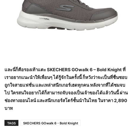
และนี่ก็คือรองเท้าแตะ
SKECHERS GOwalk 6 – Bold Knight ที่
เราอยากแนะนำให้เพื่อนๆ ได้รู้จักในครั้งนี้ ก็หวังว่าจะเป็นที่ชื่นชอบ
ถูกใจสายแฟชั่น และเหล่าสนีกเกอร์เฮดทุกคน หลังจากที่ได้ชมจบ
ไป ใครสนใจอยากได้ก็สามารถจับจองเป็นเจ้าของได้แล้ววันนี้ ผ่าน
ช่องทางออนไลน์ และสนีกเกอร์สโตร์ชั้นนำในไทย ในราคา 2,890
บาท
TAGS
SKECHERS GOwalk 6 - Bold Knight