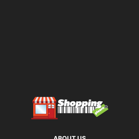
ABOUT US