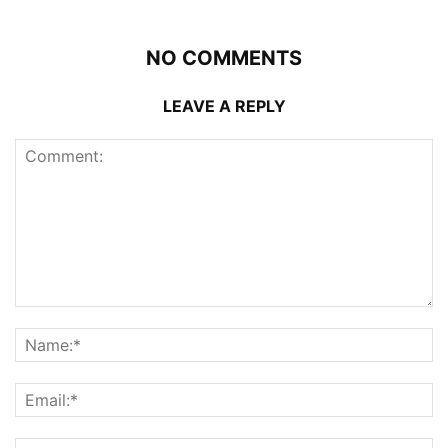
NO COMMENTS
LEAVE A REPLY