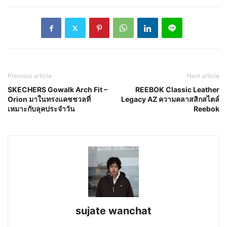
Previous article
Next article
SKECHERS Gowalk Arch Fit –
REEBOK Classic Leather
Orion มาในทรงแคชชวลที่
Legacy AZ ความคลาสสิกสไตล์
เหมาะกับลุคประจำวัน
Reebok
sujate wanchat