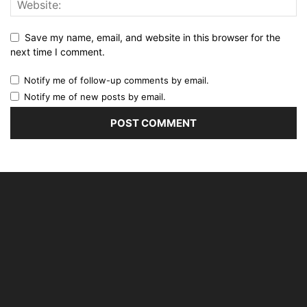
Save my name, email, and website in this browser for the
next time I comment.
Notify me of follow-up comments by email.
Notify me of new posts by email.