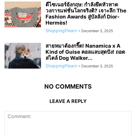
ดีไซเนอร์อังกฤษ: กำลังยึดหัวหาด
วงการแฟชั่นโลกจริงดิ? เจาะลึก The
Fashion Awards สู่บัลลังก์ Dior-
Hermès!
ShoppingPlearn
-
December 3, 2025
สายหมาต้องกรี๊ด! Nanamica x A
Kind of Guise คอลแลบสุดปัง! ถอด
สไตล์ Dog Walker...
ShoppingPlearn
-
December 3, 2025
NO COMMENTS
LEAVE A REPLY