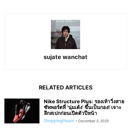
sujate wanchat
RELATED ARTICLES
Nike Structure Plus: รองเท้าวิ่งสาย
ซัพพอร์ตที่ ‘นุ่มเด้ง’ ขึ้นเป็นกอง! เจาะ
ลึกสเปกก่อนเปิดตัวปีหน้า
ShoppingPlearn
-
December 3, 2025