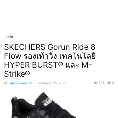
แฟชั่น
SKECHERS Gorun Ride 8
Flow รองเท้าวิ่ง เทคโนโลยี
HYPER BURST® และ M-
Strike®
203
0
By
sujate wanchat
-
September 25, 2022