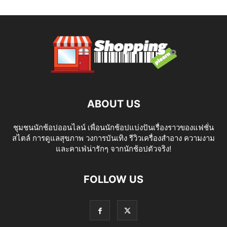
ABOUT US
ชุมชนนักช้อปออนไลน์ เพื่อนนักช้อปแบ่งปันเรื่องราวของแฟชั่น
สไตล์ การดูแลสุขภาพ วงการบันเทิง รีวิวเครื่องสำอาง ความงาม
และคาเฟ่น่ารักๆ จากนักช้อปตัวจริง!
FOLLOW US