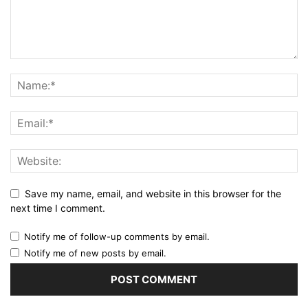
Save my name, email, and website in this browser for the
next time I comment.
Notify me of follow-up comments by email.
Notify me of new posts by email.