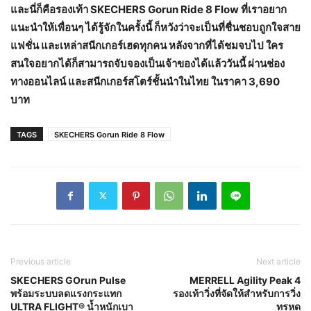
และนี่ก็คือรองเท้า
SKECHERS Gorun Ride 8 Flow ที่เราอยาก
แนะนำให้เพื่อนๆ ได้รู้จักในครั้งนี้ ก็หวังว่าจะเป็นที่ชื่นชอบถูกใจสาย
แฟชั่น และเหล่าสนีกเกอร์เฮดทุกคน หลังจากที่ได้ชมจบไป ใคร
สนใจอยากได้ก็สามารถจับจองเป็นเจ้าของได้แล้ววันนี้ ผ่านช่อง
ทางออนไลน์ และสนีกเกอร์สโตร์ชั้นนำในไทย ในราคา 3,690
บาท
TAGS
SKECHERS Gorun Ride 8 Flow
Previous article
Next article
SKECHERS GOrun Pulse
MERRELL Agility Peak 4
พร้อมระบบลดแรงกระแทก
รองเท้าวิ่งที่จัดให้สำหรับการวิ่ง
ULTRA FLIGHT® น้ำหนักเบา
ทรหด