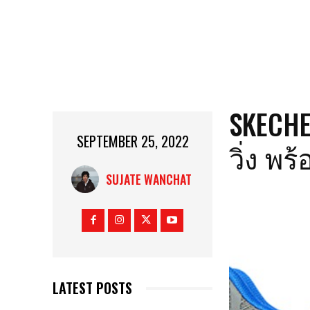
SKECHE
SEPTEMBER 25, 2022
วิ่ง พ
SUJATE WANCHAT
LATEST POSTS