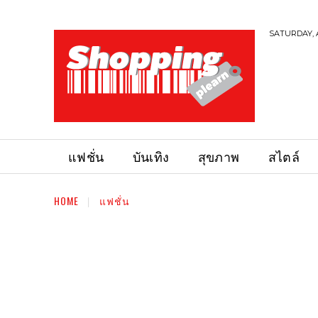
SATURDAY, 
แฟชั่น
บันเทิง
สุขภาพ
สไตล์
HOME
แฟชั่น