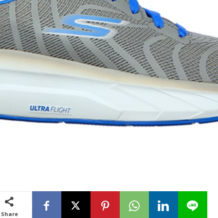
Share