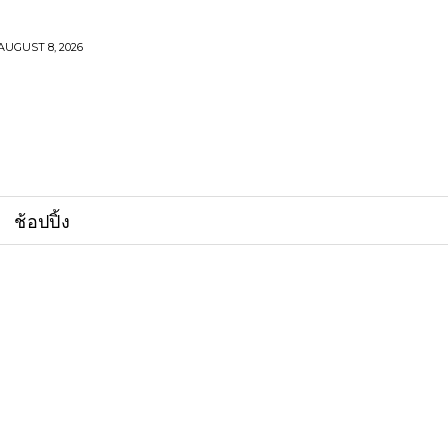
AUGUST 8, 2026
ช้อปปิ้ง