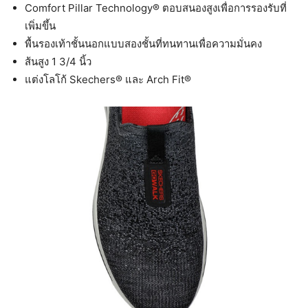
Comfort Pillar Technology® ตอบสนองสูงเพื่อการรองรับที่
เพิ่มขึ้น
พื้นรองเท้าชั้นนอกแบบสองชั้นที่ทนทานเพื่อความมั่นคง
ส้นสูง 1 3/4 นิ้ว
แต่งโลโก้ Skechers® และ Arch Fit®