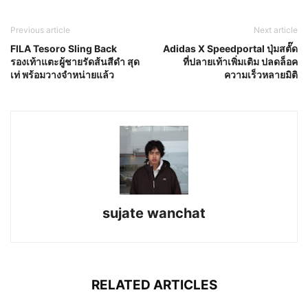
Previous article
Next article
FILA Tesoro Sling Back
Adidas X Speedportal ปุ่มสตั๊ด
รองเท้าแตะผู้ชายรัดส้นสีดำ สุด
ที่ปลายเท้าเพิ่มเติม ปลดล็อค
เท่ พร้อมวางจำหน่ายแล้ว
ความเร็วหลายมิติ
sujate wanchat
RELATED ARTICLES