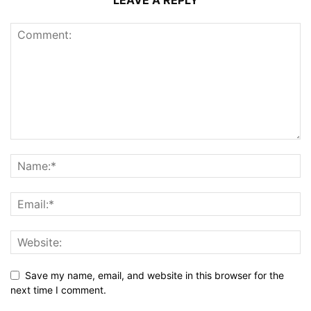
LEAVE A REPLY
Save my name, email, and website in this browser for the
next time I comment.