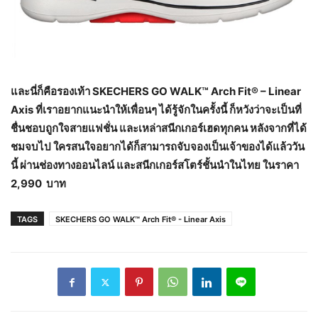
และนี่ก็คือรองเท้า
SKECHERS GO WALK™ Arch Fit® – Linear
Axis ที่เราอยากแนะนำให้เพื่อนๆ ได้รู้จักในครั้งนี้ ก็หวังว่าจะเป็นที่
ชื่นชอบถูกใจสายแฟชั่น และเหล่าสนีกเกอร์เฮดทุกคน หลังจากที่ได้
ชมจบไป ใครสนใจอยากได้ก็สามารถจับจองเป็นเจ้าของได้แล้ววัน
นี้ ผ่านช่องทางออนไลน์ และสนีกเกอร์สโตร์ชั้นนำในไทย ในราคา
2,990 บาท
TAGS
SKECHERS GO WALK™ Arch Fit® - Linear Axis