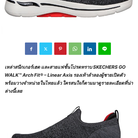
เหล่าสนีกเกอร์เฮด และสายแฟชั้นโปรดทราบ
SKECHERS GO
WALK™ Arch Fit® – Linear Axis รองเท้าลำลองผู้ชายเปิดตัว
พร้อมวางจำหน่ายในไทยแล้ว ใครสนใจก็ตามมาดูรายละเอียดที่น่า
ล่างนี้เลย