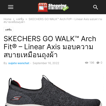
Home
แฟชั่น
SKECHERS GO WALK™ Arch Fit® – Linear Axis มอบความ
สบายเหมือนถุงผ้า
แฟชั่น
SKECHERS GO WALK™ Arch
Fit® – Linear Axis มอบความ
สบายเหมือนถุงผ้า
196
0
By
sujate wanchat
-
September 16, 2022