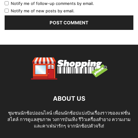
Notify me of follow-up comments by email.
Notify me of new posts by email.
ABOUT US
ชุมชนนักช้อปออนไลน์ เพื่อนนักช้อปแบ่งปันเรื่องราวของแฟชั่น
สไตล์ การดูแลสุขภาพ วงการบันเทิง รีวิวเครื่องสำอาง ความงาม
และคาเฟ่น่ารักๆ จากนักช้อปตัวจริง!