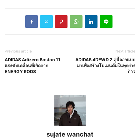
Previous article
Next article
ADIDAS Adizero Boston 11
ADIDAS 4DFWD 2 คู่นี้ออกแบบ
แรงขับเคลื่อนที่เกิดจาก
มาเพื่อสร้างโมเมนตัมในทุกย่าง
ENERGY RODS
ก้าว
sujate wanchat