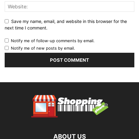
Save my name, email, and website in this browser for the
next time I comment.
Notify me of follow-up comments by email.
Notify me of new posts by email.
ABOUT US