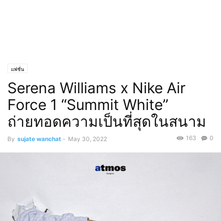
แฟชั่น
Serena Williams x Nike Air
Force 1 “Summit White”
ถ่ายทอดความเป็นที่สุดในสนาม
163
0
By
sujate wanchat
-
May 30, 2022