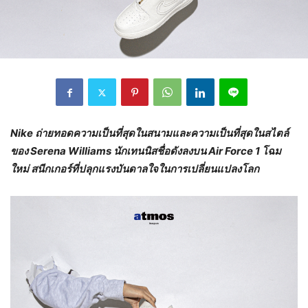
Nike
ถ่ายทอดความเป็นที่สุดในสนามและความเป็นที่สุดในสไตล์
ของ
Serena Williams
นักเทนนิสชื่อดังลงบน
Air Force 1
โฉม
ใหม่ สนีกเกอร์ที่ปลุกแรงบันดาลใจในการเปลี่ยนแปลงโลก