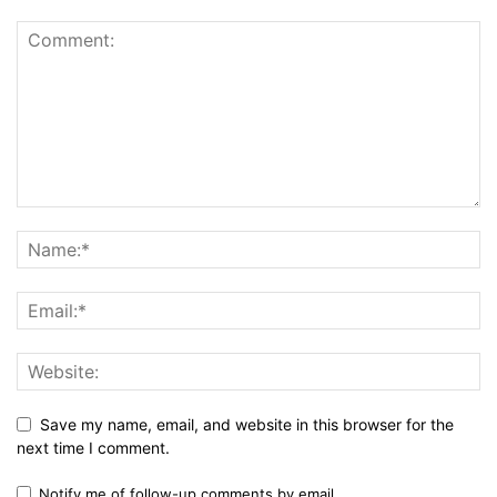
Save my name, email, and website in this browser for the
next time I comment.
Notify me of follow-up comments by email.