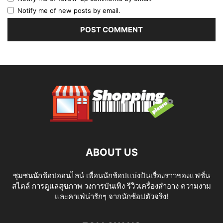
Notify me of new posts by email.
ABOUT US
ชุมชนนักช้อปออนไลน์ เพื่อนนักช้อปแบ่งปันเรื่องราวของแฟชั่น
สไตล์ การดูแลสุขภาพ วงการบันเทิง รีวิวเครื่องสำอาง ความงาม
และคาเฟ่น่ารักๆ จากนักช้อปตัวจริง!