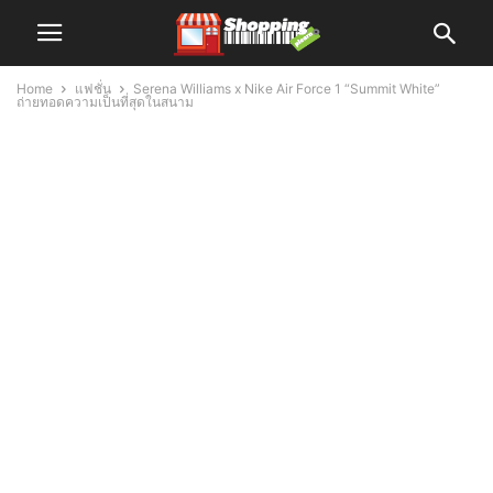
Home
แฟชั่น
Serena Williams x Nike Air Force 1 “Summit White”
ถ่ายทอดความเป็นที่สุดในสนาม