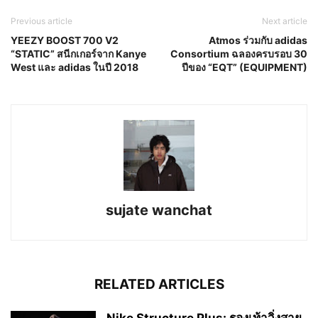
Previous article
Next article
YEEZY BOOST 700 V2
Atmos ร่วมกับ adidas
“STATIC” สนีกเกอร์จาก Kanye
Consortium ฉลองครบรอบ 30
West และ adidas ในปี 2018
ปีของ “EQT” (EQUIPMENT)
sujate wanchat
RELATED ARTICLES
Nike Structure Plus: รองเท้าวิ่งสาย