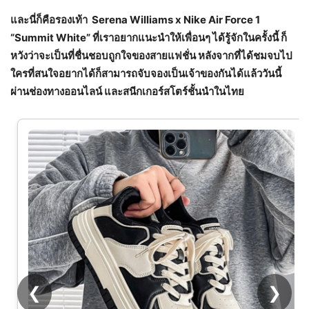
และนี่ก็คือรองเท้า
Serena Williams x Nike Air Force 1
“Summit White” ที่เราอยากแนะนำให้เพื่อนๆ ได้รู้จักในครั้งนี้ ก็
หวังว่าจะเป็นที่ชื่นชอบถูกใจของสายแฟชั่น หลังจากที่ได้ชมจบไป
ใครที่สนใจอยากได้ก็สามารถจับจองเป็นเจ้าของกันได้แล้ววันนี้
ผ่านช่องทางออนไลน์ และสนีกเกอร์สโตร์ชั้นนำในไทย
❮
❯