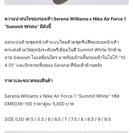
ความน่าสนใจของรองเท้า
Serena Williams x Nike Air Force
1
“Summit White” มีดังนี้
ออกแบบด้วยชุดหน้าเท้าแบบใหม่ด้วยชุดซิปสีทองบนหน้าเท้า
ตกแต่งด้วยวัสดุหนังระดับพรีเมียมในสี Summit White ปักด้วย
ลาย Swoosh ไม่เหมือนใคร มาพร้อมป้ายลิ้นรองเท้าในโลโก้ “10
4 01” และปักลายเซ็นของ Serena ที่ข้อเท้าด้านหลัง
ราคาและขนาดของสินค้า
Serena Williams x Nike Air Force 1 “Summit White” รหัส
DM5036-100 ราคาคู่ละ 5,000 บาท
SIZE (US) W 5 / 5.5 / 6 / 6.5 / 7 / 7.5 / 8 / 8.5 / 9 / 9.5