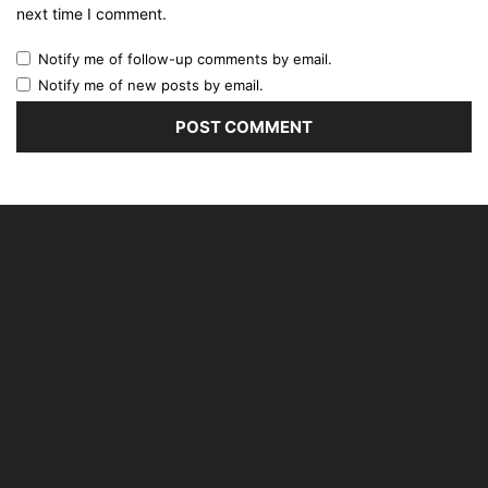
next time I comment.
Notify me of follow-up comments by email.
Notify me of new posts by email.