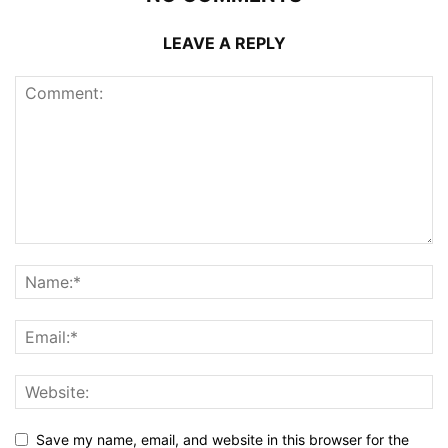
LEAVE A REPLY
Save my name, email, and website in this browser for the