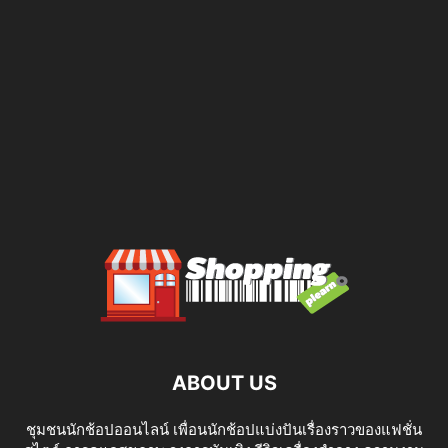
ABOUT US
ชุมชนนักช้อปออนไลน์ เพื่อนนักช้อปแบ่งปันเรื่องราวของแฟชั่น