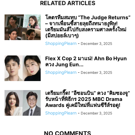
RELATED ARTICLES
โคตรทีมสมทบ “The Judge Returns”
– จากเพื่อนซี้สายลุยถึงทนายงูพิษ!
เตรียมมันส์ไปกับสงครามศาลครั้งใหม่
(มีสปอยล์เบาๆ)
ShoppingPlearn
-
December 3, 2025
Flex X Cop 2 มาแน่! Ahn Bo Hyun
ควง Jung Eun...
ShoppingPlearn
-
December 3, 2025
เตรียมกรี๊ด! “อีซอนบิน” ควง “คิมซองจู”
รับหน้าที่พิธีกร 2025 MBC Drama
Awards คู่เคมีใหม่ที่แฟนซีรีส์รอดู!
ShoppingPlearn
-
December 3, 2025
NO COMMENTS