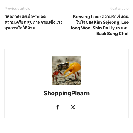
Previous article
Next article
วิธีออกกำลังเพื่อช่วยลด
Brewing Love ความรักเริ่มต้น
ความเครียด สุขภาพกายแข็งแรง
ในใจของ Kim Sejeong, Lee
สุขภาพใจก็ดีด้วย
Jong Won, Shin Do Hyun และ
Baek Sung Chul
ShoppingPlearn