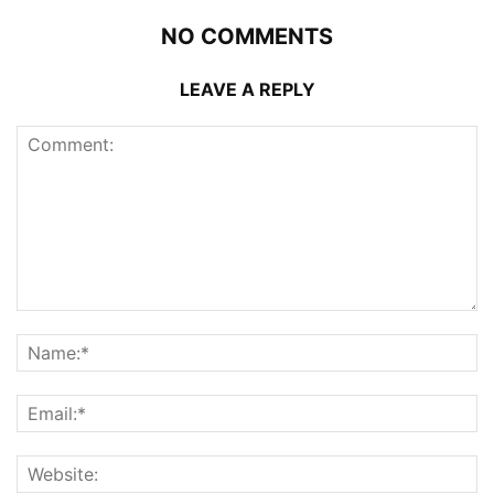
NO COMMENTS
LEAVE A REPLY