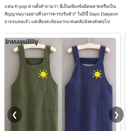
แฟน K-pop ต่างตั้งคำถามว่า นี่เป็นเพียงข้อผิดพลาดหรือเป็น
สัญญาณบางอย่างที่วงการควรปรับตัว? ในปีนี้ Gayo Daejeon
อาจจบลงแล้ว แต่เสียงสะท้อนจากแฟนคลับยังคงดังต่อไป
❮
❯