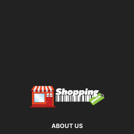
ABOUT US