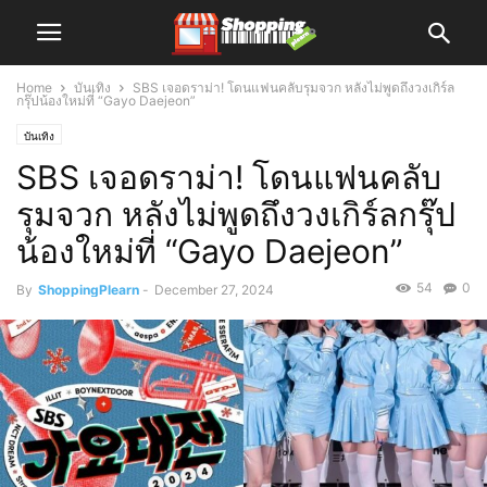
Home
บันเทิง
SBS เจอดราม่า! โดนแฟนคลับรุมจวก หลังไม่พูดถึงวงเกิร์ล
กรุ๊ปน้องใหม่ที่ “Gayo Daejeon”
บันเทิง
SBS เจอดราม่า! โดนแฟนคลับ
รุมจวก หลังไม่พูดถึงวงเกิร์ลกรุ๊ป
น้องใหม่ที่ “Gayo Daejeon”
54
0
By
ShoppingPlearn
-
December 27, 2024