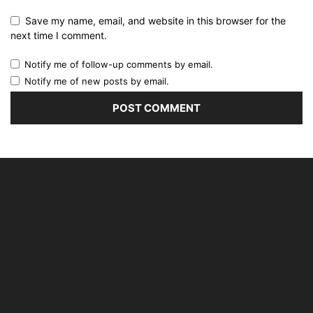
Save my name, email, and website in this browser for the
next time I comment.
Notify me of follow-up comments by email.
Notify me of new posts by email.