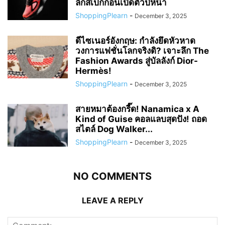
ลึกสเปกก่อนเปิดตัวปีหน้า
ShoppingPlearn
-
December 3, 2025
ดีไซเนอร์อังกฤษ: กำลังยึดหัวหาด
วงการแฟชั่นโลกจริงดิ? เจาะลึก The
Fashion Awards สู่บัลลังก์ Dior-
Hermès!
ShoppingPlearn
-
December 3, 2025
สายหมาต้องกรี๊ด! Nanamica x A
Kind of Guise คอลแลบสุดปัง! ถอด
สไตล์ Dog Walker...
ShoppingPlearn
-
December 3, 2025
NO COMMENTS
LEAVE A REPLY