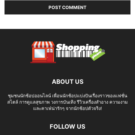
ABOUT US
ชุมชนนักช้อปออนไลน์ เพื่อนนักช้อปแบ่งปันเรื่องราวของแฟชั่น
สไตล์ การดูแลสุขภาพ วงการบันเทิง รีวิวเครื่องสำอาง ความงาม
และคาเฟ่น่ารักๆ จากนักช้อปตัวจริง!
FOLLOW US