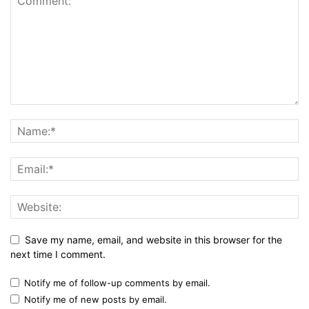
Save my name, email, and website in this browser for the
next time I comment.
Notify me of follow-up comments by email.
Notify me of new posts by email.