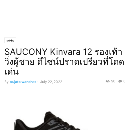
แฟชั่น
SAUCONY Kinvara 12 รองเท้า
วิ่งผู้ชาย ดีไซน์ปราดเปรียวที่โดด
เด่น
90
0
By
sujate wanchat
-
July 22, 2022