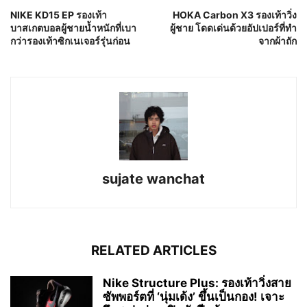
NIKE KD15 EP รองเท้า
HOKA Carbon X3 รองเท้าวิ่ง
บาสเกตบอลผู้ชายน้ำหนักที่เบา
ผู้ชาย โดดเด่นด้วยอัปเปอร์ที่ทำ
กว่ารองเท้าซิกเนเจอร์รุ่นก่อน
จากผ้าถัก
sujate wanchat
RELATED ARTICLES
Nike Structure Plus: รองเท้าวิ่งสาย
ซัพพอร์ตที่ ‘นุ่มเด้ง’ ขึ้นเป็นกอง! เจาะ