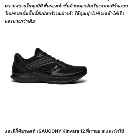
ความสบายในทุกมิติ พื้นรองเท้าชั้นด้านนอกจัดเรียงแพทเทิร์นแบบ
ใหม่ช่วยเพิ่มพื้นที่สัมผัสบริเวณฝ่าเท้า ให้คุณพุ่งไปข้างหน้าได้เร็ว
และแรงกว่าเดิม
และนี่ก็คือรองเท้า
SAUCONY Kinvara 12 ที่เราอยากแนะนำให้