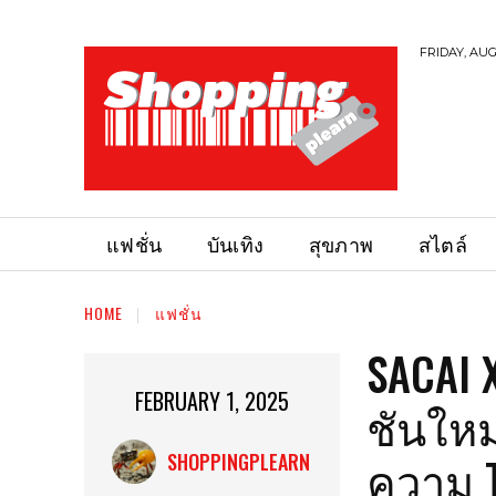
FRIDAY, AUG
แฟชั่น
บันเทิง
สุขภาพ
สไตล์
HOME
แฟชั่น
SACAI 
FEBRUARY 1, 2025
ชันใหม
ความ 
SHOPPINGPLEARN