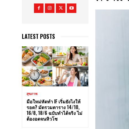
LATEST POSTS
สุขภาพ
มือใหม่หัดทำ IF เริ่มยังไงให้
รอด? มัดรวมตาราง 14/10,
16/8, 18/6 ฉบับทำได้จริง ไม่
ต้องอดจนหิวโซ