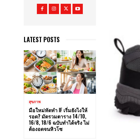
LATEST POSTS
สุขภาพ
มือใหม่หัดทำ IF เริ่มยังไงให้
รอด? มัดรวมตาราง 14/10,
16/8, 18/6 ฉบับทำได้จริง ไม่
ต้องอดจนหิวโซ