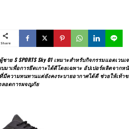
Share
ผู้ชาย
S SPORTS Sky 01 เหมาะสำหรับกิจกรรมแอดเวนเจอร
บมาเพื่อการยึดเกาะได้ดีโดยเฉพาะ อัปเปอร์ผลิตจากหนั
ที่มีความทนทานแต่ยังคงระบายอากาศได้ดี ช่วยให้เท้า
ายตลอดการผจญภัย