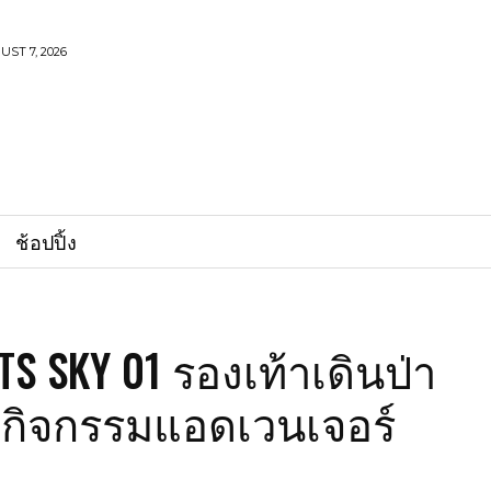
UST 7, 2026
ช้อปปิ้ง
TS SKY 01 รองเท้าเดินป่า
บกิจกรรมแอดเวนเจอร์