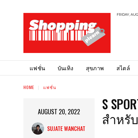
FRIDAY, AUG
แฟชั่น
บันเทิง
สุขภาพ
สไตล์
HOME
แฟชั่น
S SPOR
AUGUST 20, 2022
สำหรั
SUJATE WANCHAT