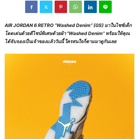
AIR JORDAN 6 RETRO “Washed Denim” (GS)
มาในไซซ์เด็ก
โดดเด่นด้วยดีไซน์พิเศษด้วยผ้า “
Washed Denim” พร้อมให้คุณ
ได้จับจองเป็นเจ้าของแล้ววันนี้ ใครสนใจก็ตามมาดูกันเลย