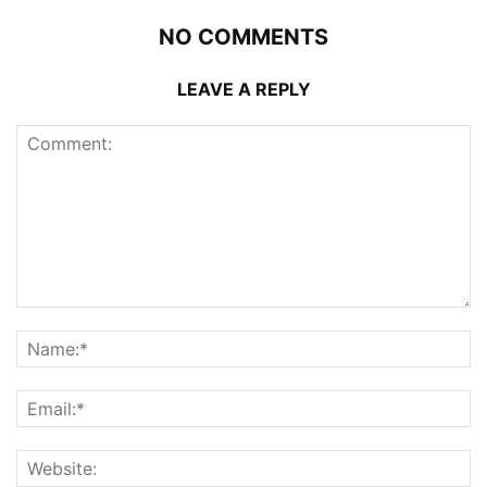
NO COMMENTS
LEAVE A REPLY