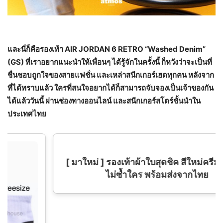
และนี่ก็คือรองเท้า
AIR JORDAN 6 RETRO “Washed Denim”
(GS)
ที่เราอยากแนะนำให้เพื่อนๆ ได้รู้จักในครั้งนี้ ก็หวังว่าจะเป็นที่
ชื่นชอบถูกใจของสายแฟชั่น และเหล่าสนีกเกอร์เฮดทุกคน หลังจาก
ที่ได้ทราบแล้ว ใครที่สนใจอยากได้ก็สามารถจับจองเป็นเจ้าของกัน
ได้แล้ววันนี้ ผ่านช่องทางออนไลน์ และสนีกเกอร์สโตร์ชั้นนำใน
ประเทศไทย