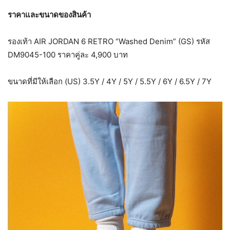
ราคาและขนาดของสินค้า
รองเท้า AIR JORDAN 6 RETRO “Washed Denim” (GS) รหัส
DM9045-100 ราคาคู่ละ 4,900 บาท
ขนาดที่มีให้เลือก (US) 3.5Y / 4Y / 5Y / 5.5Y / 6Y / 6.5Y / 7Y