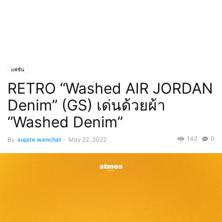
แฟชั่น
RETRO “Washed AIR JORDAN
Denim” (GS) เด่นด้วยผ้า
“Washed Denim”
142
0
By
sujate wanchat
-
May 22, 2022