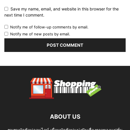
Save my name, email, and website in this browser for the
next time I comment.
Notify me of follow-up comments by email.
Notify me of new posts by email.
ABOUT US