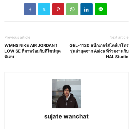
Previous article
Next article
WMNS NIKE AIR JORDAN 1
GEL-1130 สนีกเกอร์สไตล์เรโทร
LOW SE ที่มาพร้อมกับดีไซน์สุด
รุ่นล่าสุดจาก Asics ที่ร่วมงานกับ
พิเศษ
HAL Studio
sujate wanchat