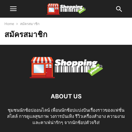
Home
สมัครสมาชิก
สมัครสมาชิก
ABOUT US
ชุมชนนักช้อปออนไลน์ เพื่อนนักช้อปแบ่งปันเรื่องราวของแฟชั่น
สไตล์ การดูแลสุขภาพ วงการบันเทิง รีวิวเครื่องสำอาง ความงาม
และคาเฟ่น่ารักๆ จากนักช้อปตัวจริง!