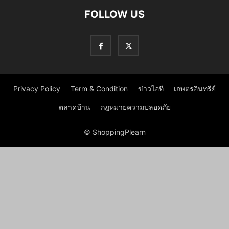
FOLLOW US
Privacy Policy
Term & Condition
ข่าวไอที
เกษตรอินทรีย์
ตลาดบ้าน
กฎหมายความปลอดภัย
© ShoppingPlearn