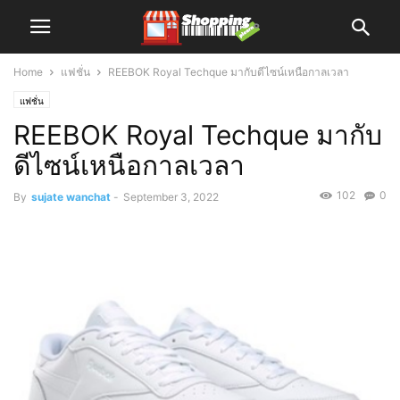
Home
แฟชั่น
REEBOK Royal Techque มากับดีไซน์เหนือกาลเวลา
แฟชั่น
REEBOK Royal Techque มากับ
ดีไซน์เหนือกาลเวลา
102
0
By
sujate wanchat
-
September 3, 2022