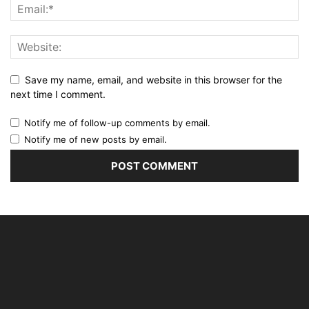
Save my name, email, and website in this browser for the
next time I comment.
Notify me of follow-up comments by email.
Notify me of new posts by email.