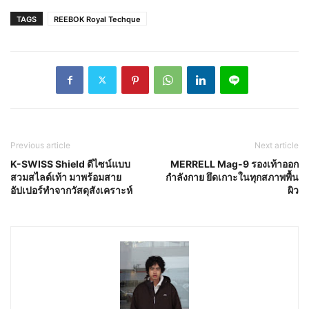
TAGS
REEBOK Royal Techque
Previous article
Next article
K-SWISS Shield ดีไซน์แบบ
MERRELL Mag-9 รองเท้าออก
สวมสไลด์เท้า มาพร้อมสาย
กำลังกาย ยึดเกาะในทุกสภาพพื้น
อัปเปอร์ทำจากวัสดุสังเคราะห์
ผิว