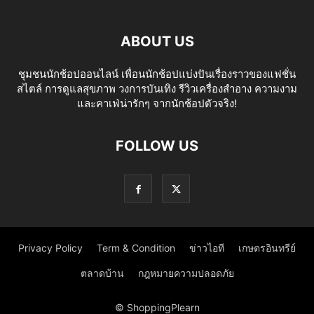
ABOUT US
ชุมชนนักช้อปออนไลน์ เพื่อนนักช้อปแบ่งปันเรื่องราวของแฟชั่น
สไตล์ การดูแลสุขภาพ วงการบันเทิง รีวิวเครื่องสำอาง ความงาม
และคาเฟ่น่ารักๆ จากนักช้อปตัวจริง!
FOLLOW US
Privacy Policy
Term & Condition
ข่าวไอที
เกษตรอินทรีย์
ตลาดบ้าน
กฎหมายความปลอดภัย
© ShoppingPlearn