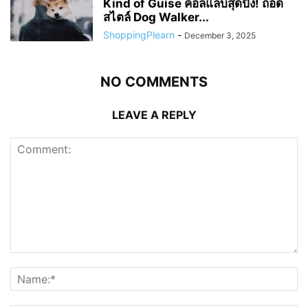
Kind of Guise คอลแลบสุดปัง! ถอด
สไตล์ Dog Walker...
ShoppingPlearn
-
December 3, 2025
NO COMMENTS
LEAVE A REPLY