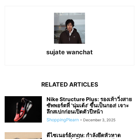
sujate wanchat
RELATED ARTICLES
Nike Structure Plus: รองเท้าวิ่งสาย
ซัพพอร์ตที่ ‘นุ่มเด้ง’ ขึ้นเป็นกอง! เจาะ
ลึกสเปกก่อนเปิดตัวปีหน้า
ShoppingPlearn
-
December 3, 2025
ดีไซเนอร์อังกฤษ: กำลังยึดหัวหาด