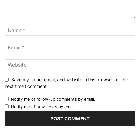
Save my name, email, and website in this browser for the
next time I comment.
Notify me of follow-up comments by email.
Notify me of new posts by email.