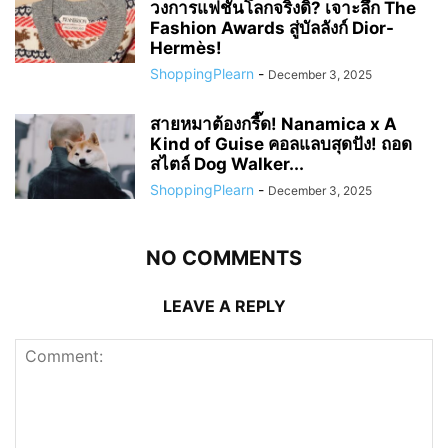
วงการแฟชั่นโลกจริงดิ? เจาะลึก The
Fashion Awards สู่บัลลังก์ Dior-
Hermès!
ShoppingPlearn
-
December 3, 2025
สายหมาต้องกรี๊ด! Nanamica x A
Kind of Guise คอลแลบสุดปัง! ถอด
สไตล์ Dog Walker...
ShoppingPlearn
-
December 3, 2025
NO COMMENTS
LEAVE A REPLY