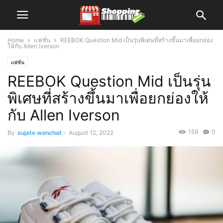
Home
แฟชั่น
REEBOK Question Mid เป็นรุ่นพิเศษที่สร้างขึ้นมาเพื่อยกย่อง
ให้กับ Allen Iverson
แฟชั่น
REEBOK Question Mid เป็นรุ่น
พิเศษที่สร้างขึ้นมาเพื่อยกย่องให้
กับ Allen Iverson
159
0
By
sujate wanchat
-
August 12, 2022