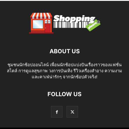
ABOUT US
ชุมชนนักช้อปออนไลน์ เพื่อนนักช้อปแบ่งปันเรื่องราวของแฟชั่น
สไตล์ การดูแลสุขภาพ วงการบันเทิง รีวิวเครื่องสำอาง ความงาม
และคาเฟ่น่ารักๆ จากนักช้อปตัวจริง!
FOLLOW US