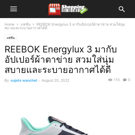
Home
แฟชั่น
REEBOK Energylux 3 มากับอัปเปอร์ผ้าตาข่าย สวมใส่นุ่ม
สบายและระบายอากาศได้ดี
แฟชั่น
REEBOK Energylux 3 มากับ
อัปเปอร์ผ้าตาข่าย สวมใส่นุ่ม
สบายและระบายอากาศได้ดี
110
0
By
sujate wanchat
-
August 20, 2022