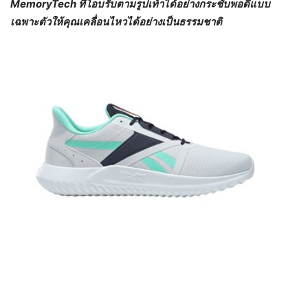
MemoryTech ที่โอบรับตามรูปเท้าได้อย่างกระชับพอดีแบบ
เฉพาะตัวให้คุณเคลื่อนไหวได้อย่างเป็นธรรมชาติ