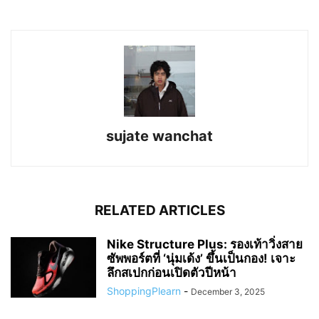
sujate wanchat
RELATED ARTICLES
Nike Structure Plus: รองเท้าวิ่งสาย
ซัพพอร์ตที่ ‘นุ่มเด้ง’ ขึ้นเป็นกอง! เจาะ
ลึกสเปกก่อนเปิดตัวปีหน้า
ShoppingPlearn
-
December 3, 2025