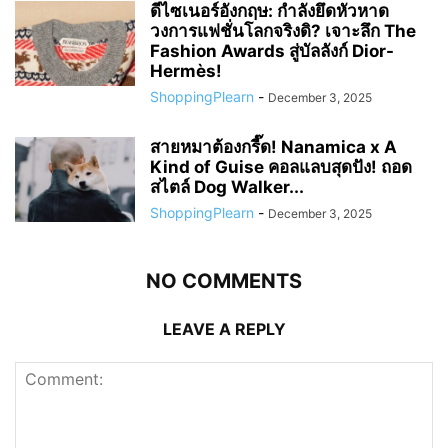
ดีไซเนอร์อังกฤษ: กำลังยึดหัวหาด
วงการแฟชั่นโลกจริงดิ? เจาะลึก The
Fashion Awards สู่บัลลังก์ Dior-
Hermès!
ShoppingPlearn
-
December 3, 2025
สายหมาต้องกรี๊ด! Nanamica x A
Kind of Guise คอลแลบสุดปัง! ถอด
สไตล์ Dog Walker...
ShoppingPlearn
-
December 3, 2025
NO COMMENTS
LEAVE A REPLY