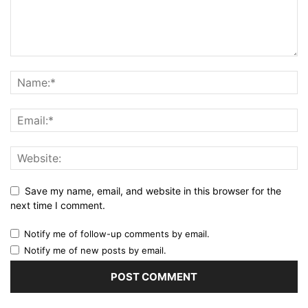
Save my name, email, and website in this browser for the
next time I comment.
Notify me of follow-up comments by email.
Notify me of new posts by email.