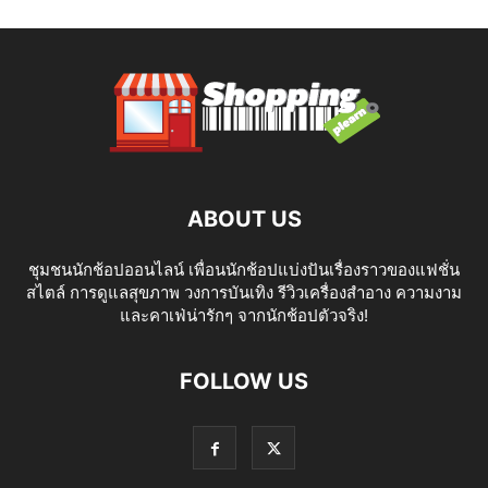
ABOUT US
ชุมชนนักช้อปออนไลน์ เพื่อนนักช้อปแบ่งปันเรื่องราวของแฟชั่น
สไตล์ การดูแลสุขภาพ วงการบันเทิง รีวิวเครื่องสำอาง ความงาม
และคาเฟ่น่ารักๆ จากนักช้อปตัวจริง!
FOLLOW US