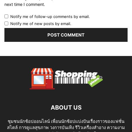
next time I comment.
Notify me of follow-up comments by email.
Notify me of new posts by email.
ABOUT US
ชุมชนนักช้อปออนไลน์ เพื่อนนักช้อปแบ่งปันเรื่องราวของแฟชั่น
สไตล์ การดูแลสุขภาพ วงการบันเทิง รีวิวเครื่องสำอาง ความงาม