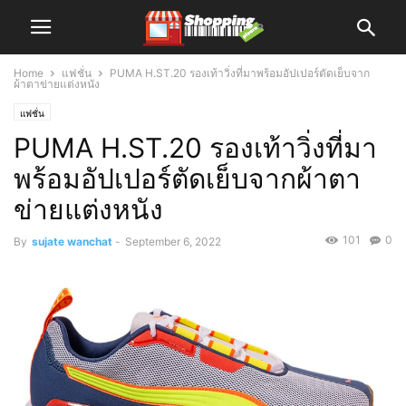
Home
แฟชั่น
PUMA H.ST.20 รองเท้าวิ่งที่มาพร้อมอัปเปอร์ตัดเย็บจาก
ผ้าตาข่ายแต่งหนัง
แฟชั่น
PUMA H.ST.20 รองเท้าวิ่งที่มา
พร้อมอัปเปอร์ตัดเย็บจากผ้าตา
ข่ายแต่งหนัง
101
0
By
sujate wanchat
-
September 6, 2022