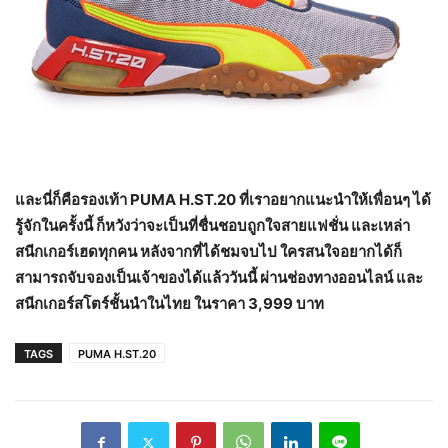
และนี่ก็คือรองเท้า
PUMA H.ST.20 ที่เราอยากแนะนำให้เพื่อนๆ ได้
รู้จักในครั้งนี้ ก็หวังว่าจะเป็นที่ชื่นชอบถูกใจสายแฟชั่น และเหล่า
สนีกเกอร์เฮดทุกคน หลังจากที่ได้ชมจบไป ใครสนใจอยากได้ก็
สามารถจับจองเป็นเจ้าของได้แล้ววันนี้ ผ่านช่องทางออนไลน์ และ
สนีกเกอร์สโตร์ชั้นนำในไทย ในราคา 3,999 บาท
TAGS
PUMA H.ST.20