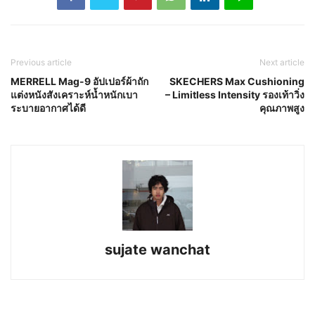
Previous article
Next article
MERRELL Mag-9 อัปเปอร์ผ้าถัก
SKECHERS Max Cushioning
แต่งหนังสังเคราะห์น้ำหนักเบา
– Limitless Intensity รองเท้าวิ่ง
ระบายอากาศได้ดี
คุณภาพสูง
sujate wanchat