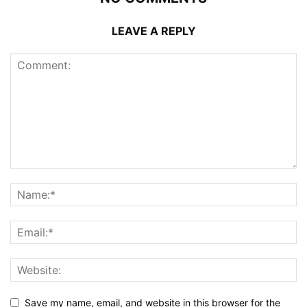
LEAVE A REPLY
Save my name, email, and website in this browser for the