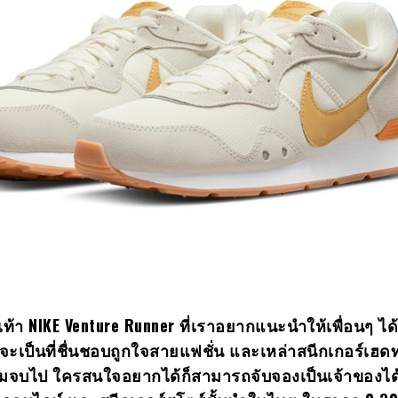
เท้า
NIKE Venture Runner ที่เราอยากแนะนำให้เพื่อนๆ ได้ร
งว่าจะเป็นที่ชื่นชอบถูกใจสายแฟชั่น และเหล่าสนีกเกอร์เฮด
้ชมจบไป ใครสนใจอยากได้ก็สามารถจับจองเป็นเจ้าของได้