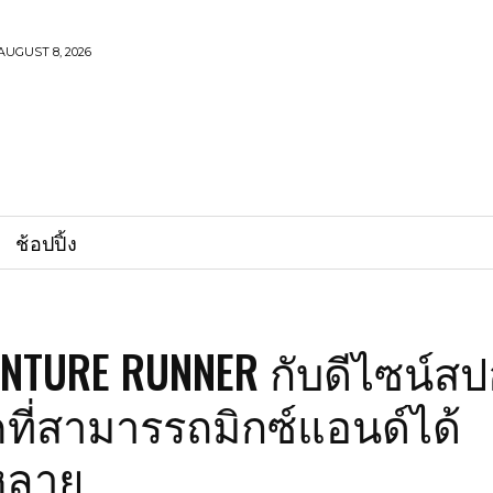
AUGUST 8, 2026
ช้อปปิ้ง
ENTURE RUNNER กับดีไซน์สป
คที่สามารรถมิกซ์แอนด์ได้
หลาย