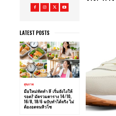
LATEST POSTS
สุขภาพ
มือใหม่หัดทำ IF เริ่มยังไงให้
รอด? มัดรวมตาราง 14/10,
16/8, 18/6 ฉบับทำได้จริง ไม่
ต้องอดจนหิวโซ