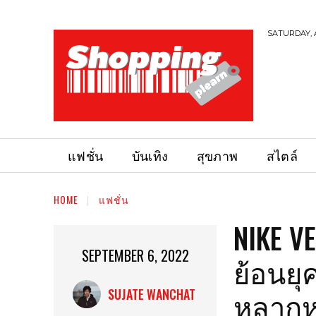
SATURDAY, 
แฟชั่น
บันเทิง
สุขภาพ
สไตล์
HOME
แฟชั่น
NIKE V
SEPTEMBER 6, 2022
ย้อนยุ
หลาก
SUJATE WANCHAT