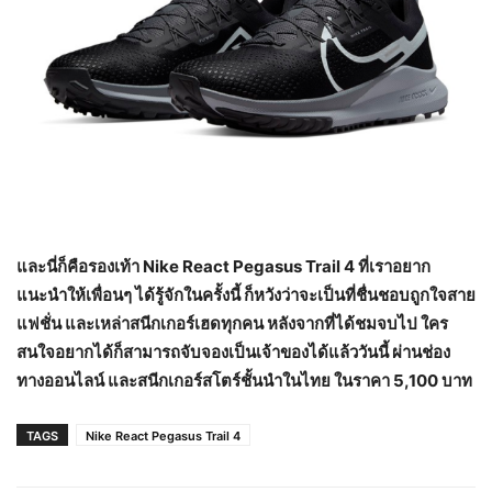
และนี่ก็คือรองเท้า
Nike React Pegasus Trail 4 ที่เราอยาก
แนะนำให้เพื่อนๆ ได้รู้จักในครั้งนี้ ก็หวังว่าจะเป็นที่ชื่นชอบถูกใจสาย
แฟชั่น และเหล่าสนีกเกอร์เฮดทุกคน หลังจากที่ได้ชมจบไป ใคร
สนใจอยากได้ก็สามารถจับจองเป็นเจ้าของได้แล้ววันนี้ ผ่านช่อง
ทางออนไลน์ และสนีกเกอร์สโตร์ชั้นนำในไทย ในราคา 5,100 บาท
TAGS
Nike React Pegasus Trail 4