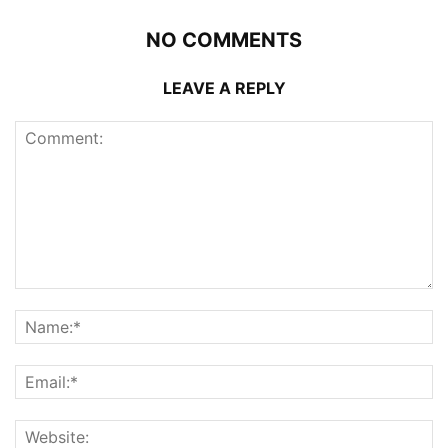
NO COMMENTS
LEAVE A REPLY