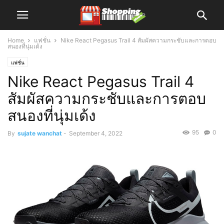
Home
แฟชั่น
Nike React Pegasus Trail 4 สัมผัสความกระชับและการตอบ
สนองที่นุ่มเด้ง
แฟชั่น
Nike React Pegasus Trail 4
สัมผัสความกระชับและการตอบ
สนองที่นุ่มเด้ง
95
0
By
sujate wanchat
-
September 4, 2022