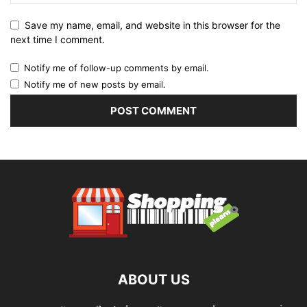
Save my name, email, and website in this browser for the
next time I comment.
Notify me of follow-up comments by email.
Notify me of new posts by email.
ABOUT US