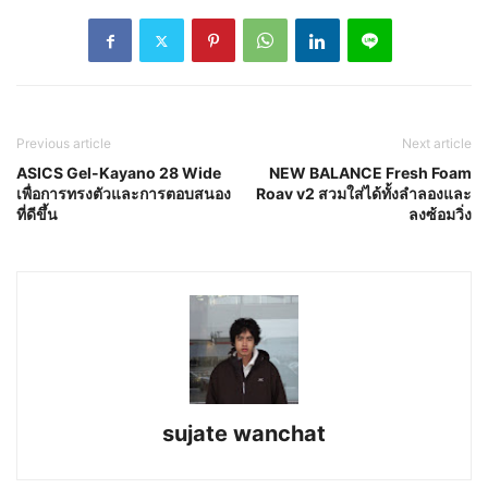
Previous article
Next article
ASICS Gel-Kayano 28 Wide
NEW BALANCE Fresh Foam
เพื่อการทรงตัวและการตอบสนอง
Roav v2 สวมใส่ได้ทั้งลำลองและ
ที่ดีขึ้น
ลงซ้อมวิ่ง
sujate wanchat