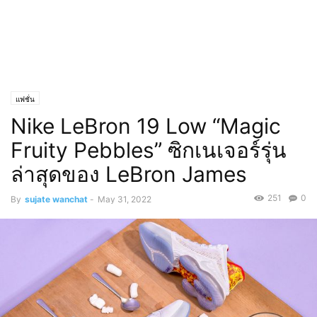
แฟชั่น
Nike LeBron 19 Low “Magic
Fruity Pebbles” ซิกเนเจอร์รุ่น
ล่าสุดของ LeBron James
251
0
By
sujate wanchat
-
May 31, 2022