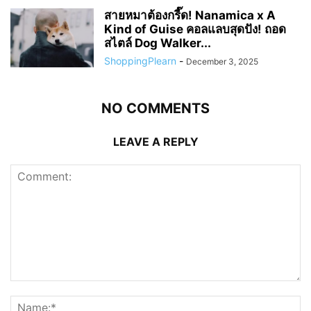
สายหมาต้องกรี๊ด! Nanamica x A
Kind of Guise คอลแลบสุดปัง! ถอด
สไตล์ Dog Walker...
ShoppingPlearn
-
December 3, 2025
NO COMMENTS
LEAVE A REPLY