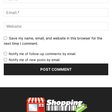
Save my name, email, and website in this browser for the
next time I comment.
Notify me of follow-up comments by email.
Notify me of new posts by email.