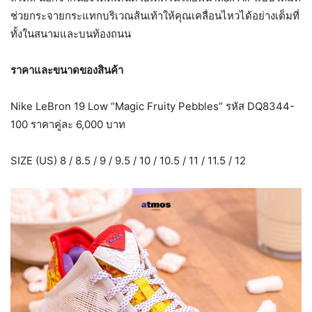
ช่วยกระจายกระแทกบริเวณส้นเท้าให้คุณเคลื่อนไหวได้อย่างเต็มที่
ทั้งในสนามและบนท้องถนน
ราคาและขนาดของสินค้า
Nike LeBron 19 Low “Magic Fruity Pebbles” รหัส DQ8344-
100 ราคาคู่ละ 6,000 บาท
SIZE (US) 8 / 8.5 / 9 / 9.5 / 10 / 10.5 / 11 / 11.5 / 12