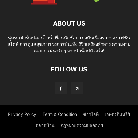
ABOUT US
ชุมชนนักช้อปออนไลน์ เพื่อนนักช้อปแบ่งปันเรื่องราวของแฟชั่น
สไตล์ การดูแลสุขภาพ วงการบันเทิง รีวิวเครื่องสำอาง ความงาม
และคาเฟ่น่ารักๆ จากนักช้อปตัวจริง!
FOLLOW US
Privacy Policy
Term & Condition
ข่าวไอที
เกษตรอินทรีย์
ตลาดบ้าน
กฎหมายความปลอดภัย