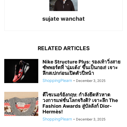
sujate wanchat
RELATED ARTICLES
Nike Structure Plus: รองเท้าวิ่งสาย
ซัพพอร์ตที่ ‘นุ่มเด้ง’ ขึ้นเป็นกอง! เจาะ
ลึกสเปกก่อนเปิดตัวปีหน้า
ShoppingPlearn
-
December 3, 2025
ดีไซเนอร์อังกฤษ: กำลังยึดหัวหาด
วงการแฟชั่นโลกจริงดิ? เจาะลึก The
Fashion Awards สู่บัลลังก์ Dior-
Hermès!
ShoppingPlearn
-
December 3, 2025