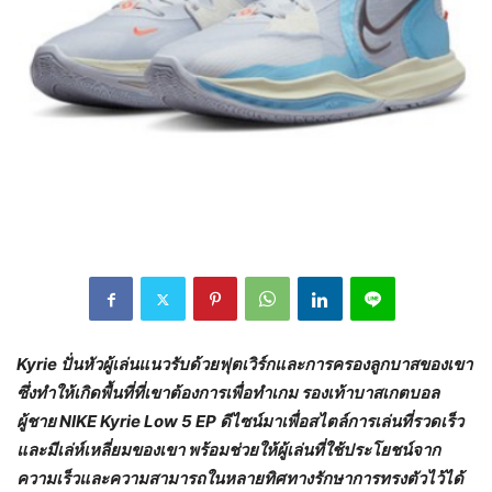
Kyrie ปั่นหัวผู้เล่นแนวรับด้วยฟุตเวิร์กและการครองลูกบาสของเขา
ซึ่งทำให้เกิดพื้นที่ที่เขาต้องการเพื่อทำเกม รองเท้าบาสเกตบอล
ผู้ชาย NIKE Kyrie Low 5 EP ดีไซน์มาเพื่อสไตล์การเล่นที่รวดเร็ว
และมีเล่ห์เหลี่ยมของเขา พร้อมช่วยให้ผู้เล่นที่ใช้ประโยชน์จาก
ความเร็วและความสามารถในหลายทิศทางรักษาการทรงตัวไว้ได้