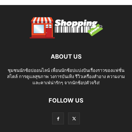
ABOUT US
ชุมชนนักช้อปออนไลน์ เพื่อนนักช้อปแบ่งปันเรื่องราวของแฟชั่น
สไตล์ การดูแลสุขภาพ วงการบันเทิง รีวิวเครื่องสำอาง ความงาม
และคาเฟ่น่ารักๆ จากนักช้อปตัวจริง!
FOLLOW US