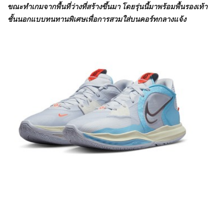
ขณะทำเกมจากพื้นที่ว่างที่สร้างขึ้นมา โดยรุ่นนี้มาพร้อมพื้นรองเท้า
ชั้นนอกแบบทนทานพิเศษเพื่อการสวมใส่บนคอร์ทกลางแจ้ง