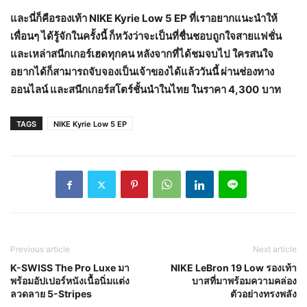
และนี่ก็คือรองเท้า
NIKE Kyrie Low 5 EP ที่เราอยากแนะนำให้
เพื่อนๆ ได้รู้จักในครั้งนี้ ก็หวังว่าจะเป็นที่ชื่นชอบถูกใจสายแฟชั่น
และเหล่าสนีกเกอร์เฮดทุกคน หลังจากที่ได้ชมจบไป ใครสนใจ
อยากได้ก็สามารถจับจองเป็นเจ้าของได้แล้ววันนี้ ผ่านช่องทาง
ออนไลน์ และสนีกเกอร์สโตร์ชั้นนำในไทย ในราคา 4,300
บาท
TAGS
NIKE Kyrie Low 5 EP
Previous article
Next article
K-SWISS The Pro Luxe มา
NIKE LeBron 19 Low รองเท้า
พร้อมอัปเปอร์หนังเนื้อนิ่มแต่ง
บาสที่มาพร้อมความคล่อง
ลวดลาย 5-Stripes
ตัวอย่างทรงพลัง