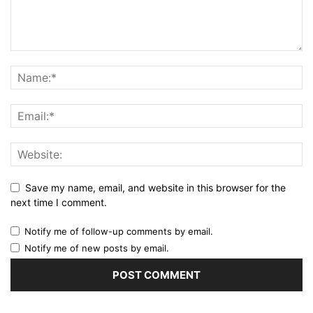
Save my name, email, and website in this browser for the
next time I comment.
Notify me of follow-up comments by email.
Notify me of new posts by email.