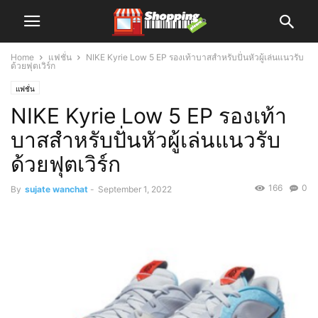
Home
แฟชั่น
NIKE Kyrie Low 5 EP รองเท้าบาสสำหรับปั่นหัวผู้เล่นแนวรับ
ด้วยฟุตเวิร์ก
แฟชั่น
NIKE Kyrie Low 5 EP รองเท้า
บาสสำหรับปั่นหัวผู้เล่นแนวรับ
ด้วยฟุตเวิร์ก
166
0
By
sujate wanchat
-
September 1, 2022