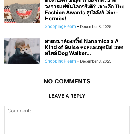
ดีไซเนอร์อังกฤษ: กำลังยึดหัวหาด
วงการแฟชั่นโลกจริงดิ? เจาะลึก The
Fashion Awards สู่บัลลังก์ Dior-
Hermès!
ShoppingPlearn
-
December 3, 2025
สายหมาต้องกรี๊ด! Nanamica x A
Kind of Guise คอลแลบสุดปัง! ถอด
สไตล์ Dog Walker...
ShoppingPlearn
-
December 3, 2025
NO COMMENTS
LEAVE A REPLY