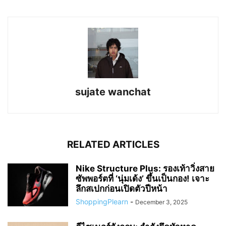
sujate wanchat
RELATED ARTICLES
Nike Structure Plus: รองเท้าวิ่งสาย
ซัพพอร์ตที่ ‘นุ่มเด้ง’ ขึ้นเป็นกอง! เจาะ
ลึกสเปกก่อนเปิดตัวปีหน้า
ShoppingPlearn
-
December 3, 2025