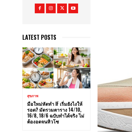
LATEST POSTS
สุขภาพ
มือใหม่หัดทำ IF เริ่มยังไงให้
รอด? มัดรวมตาราง 14/10,
16/8, 18/6 ฉบับทำได้จริง ไม่
ต้องอดจนหิวโซ