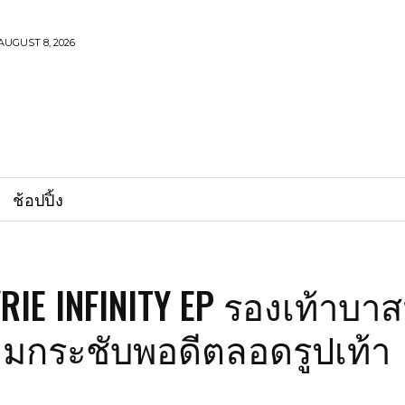
AUGUST 8, 2026
ช้อปปิ้ง
YRIE INFINITY EP รองเท้าบา
มกระชับพอดีตลอดรูปเท้า