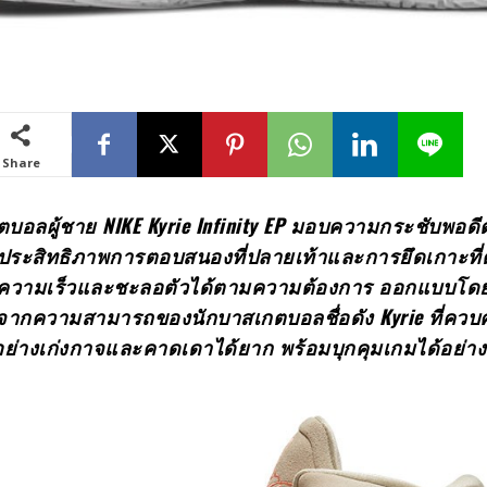
Share
ตบอลผู้ชาย
NIKE Kyrie Infinity EP มอบความกระชับพอด
่มประสิทธิภาพการตอบสนองที่ปลายเท้าและการยึดเกาะที่
่งความเร็วและชะลอตัวได้ตามความต้องการ ออกแบบโดย
ากความสามารถของนักบาสเกตบอลชื่อดัง Kyrie ที่ควบ
อย่างเก่งกาจและคาดเดาได้ยาก พร้อมบุกคุมเกมได้อย่างเ