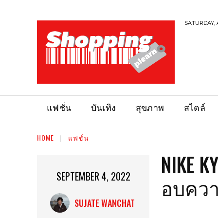
SATURDAY, 
แฟชั่น
บันเทิง
สุขภาพ
สไตล์
HOME
แฟชั่น
NIKE K
SEPTEMBER 4, 2022
อบควา
SUJATE WANCHAT