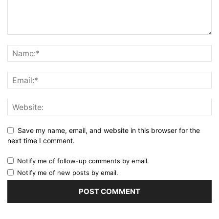
Save my name, email, and website in this browser for the
next time I comment.
Notify me of follow-up comments by email.
Notify me of new posts by email.