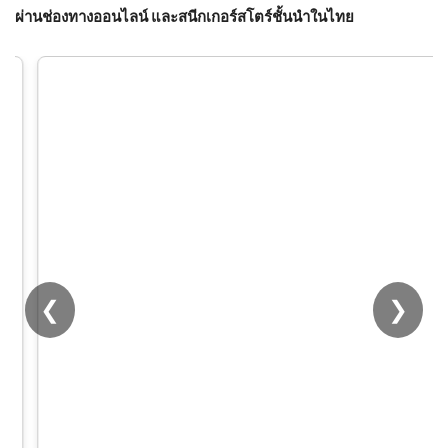
ผ่านช่องทางออนไลน์ และสนีกเกอร์สโตร์ชั้นนำในไทย
❮
❯