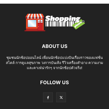
ABOUT US
ชุมชนนักช้อปออนไลน์ เพื่อนนักช้อปแบ่งปันเรื่องราวของแฟชั่น
สไตล์ การดูแลสุขภาพ วงการบันเทิง รีวิวเครื่องสำอาง ความงาม
และคาเฟ่น่ารักๆ จากนักช้อปตัวจริง!
FOLLOW US