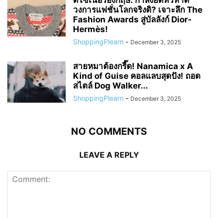
ดีไซเนอร์อังกฤษ: กำลังยึดหัวหาด
วงการแฟชั่นโลกจริงดิ? เจาะลึก The
Fashion Awards สู่บัลลังก์ Dior-
Hermès!
ShoppingPlearn
-
December 3, 2025
สายหมาต้องกรี๊ด! Nanamica x A
Kind of Guise คอลแลบสุดปัง! ถอด
สไตล์ Dog Walker...
ShoppingPlearn
-
December 3, 2025
NO COMMENTS
LEAVE A REPLY