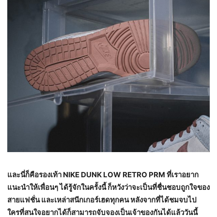
และนี่ก็คือรองเท้า
NIKE DUNK LOW RETRO PRM
ที่เราอยาก
แนะนำให้เพื่อนๆ ได้รู้จักในครั้งนี้ ก็หวังว่าจะเป็นที่ชื่นชอบถูกใจของ
สายแฟชั่น และเหล่าสนีกเกอร์เฮดทุกคน หลังจากที่ได้ชมจบไป
ใครที่สนใจอยากได้ก็สามารถจับจองเป็นเจ้าของกันได้แล้ววันนี้