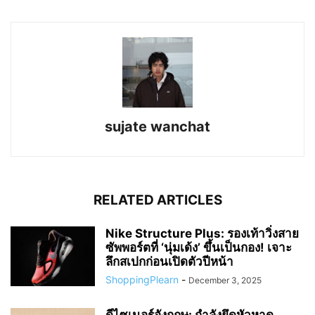
sujate wanchat
RELATED ARTICLES
Nike Structure Plus: รองเท้าวิ่งสาย
ซัพพอร์ตที่ ‘นุ่มเด้ง’ ขึ้นเป็นกอง! เจาะ
ลึกสเปกก่อนเปิดตัวปีหน้า
ShoppingPlearn
-
December 3, 2025