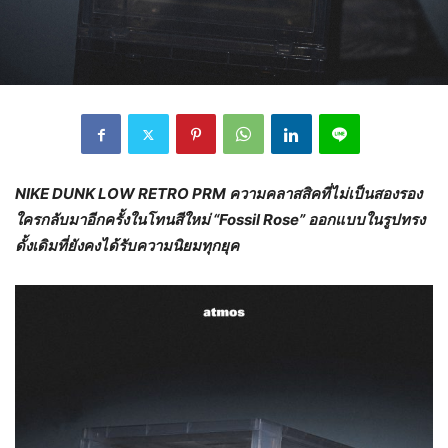
NIKE DUNK LOW RETRO PRM
ความคลาสสิคที่ไม่เป็นสองรอง
ใครกลับมาอีกครั้งในโทนสีใหม่
“Fossil Rose”
ออกแบบในรูปทรง
ดั้งเดิมที่ยังคงได้รับความนิยมทุกยุค