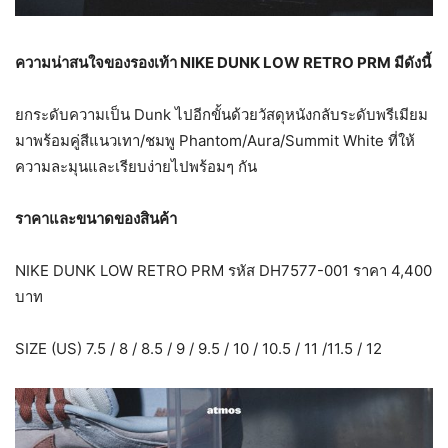
ความน่าสนใจของรองเท้า
NIKE DUNK LOW RETRO PRM มีดังนี้
ยกระดับความเป็น Dunk ไปอีกขั้นด้วยวัสดุหนังกลับระดับพรีเมียม
มาพร้อมคู่สีแนวเทา/ชมพู Phantom/Aura/Summit White ที่ให้
ความละมุนและเรียบง่ายไปพร้อมๆ กัน
ราคาและขนาดของสินค้า
NIKE DUNK LOW RETRO PRM รหัส DH7577-001 ราคา 4,400
บาท
SIZE (US) 7.5 / 8 / 8.5 / 9 / 9.5 / 10 / 10.5 / 11 /11.5 / 12