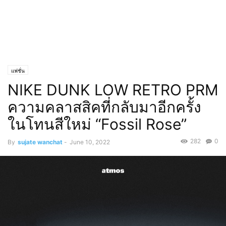
แฟชั่น
NIKE DUNK LOW RETRO PRM
ความคลาสสิคที่กลับมาอีกครั้ง
ในโทนสีใหม่ “Fossil Rose”
282
0
By
sujate wanchat
-
June 10, 2022