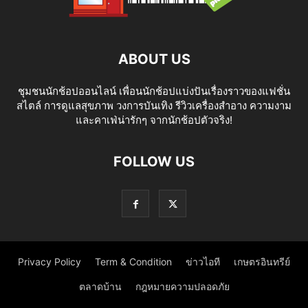
ABOUT US
ชุมชนนักช้อปออนไลน์ เพื่อนนักช้อปแบ่งปันเรื่องราวของแฟชั่น
สไตล์ การดูแลสุขภาพ วงการบันเทิง รีวิวเครื่องสำอาง ความงาม
และคาเฟ่น่ารักๆ จากนักช้อปตัวจริง!
FOLLOW US
Privacy Policy
Term & Condition
ข่าวไอที
เกษตรอินทรีย์
ตลาดบ้าน
กฎหมายความปลอดภัย