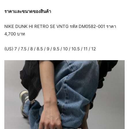
ราคาและขนาดของสินค้า
NIKE DUNK HI RETRO SE VNTG รหัส DM0582-001 ราคา
4,700 บาท
(US) 7 / 7.5 / 8 / 8.5 / 9 / 9.5 / 10 / 10.5 / 11 / 12