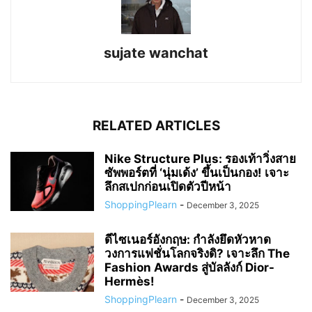
sujate wanchat
RELATED ARTICLES
Nike Structure Plus: รองเท้าวิ่งสาย
ซัพพอร์ตที่ ‘นุ่มเด้ง’ ขึ้นเป็นกอง! เจาะ
ลึกสเปกก่อนเปิดตัวปีหน้า
ShoppingPlearn
-
December 3, 2025
ดีไซเนอร์อังกฤษ: กำลังยึดหัวหาด
วงการแฟชั่นโลกจริงดิ? เจาะลึก The
Fashion Awards สู่บัลลังก์ Dior-
Hermès!
ShoppingPlearn
-
December 3, 2025