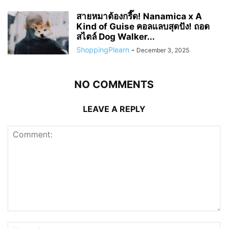
สายหมาต้องกรี๊ด! Nanamica x A
Kind of Guise คอลแลบสุดปัง! ถอด
สไตล์ Dog Walker...
ShoppingPlearn
-
December 3, 2025
NO COMMENTS
LEAVE A REPLY