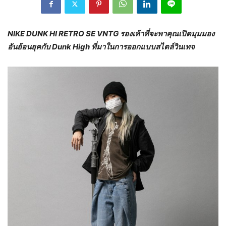
NIKE DUNK HI RETRO SE VNTG รองเท้าที่จะพาคุณ
เปิดมุมมอง
อันย้อนยุคกับ
Dunk High
ที่มาในการออกแบบสไตล์วินเทจ