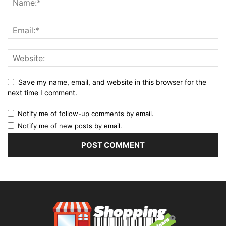
Save my name, email, and website in this browser for the
next time I comment.
Notify me of follow-up comments by email.
Notify me of new posts by email.