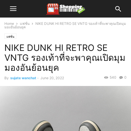
Home
แฟชั่น
NIKE DUNK HI RETRO SE VNTG รองเท้าที่จะพาคุณเปิดมุม
มองอันย้อนยุค
แฟชั่น
NIKE DUNK HI RETRO SE
VNTG รองเท้าที่จะพาคุณเปิดมุม
มองอันย้อนยุค
540
0
By
sujate wanchat
-
June 20, 2022