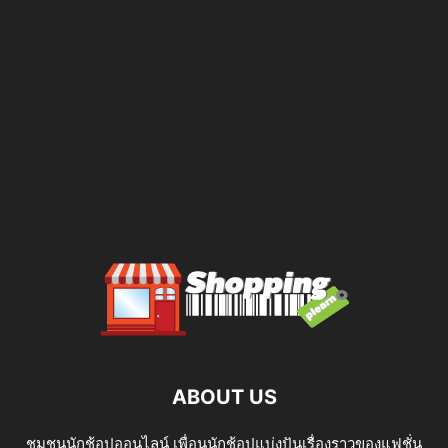
ABOUT US
ชุมชนนักช้อปออนไลน์ เพื่อนนักช้อปแบ่งปันเรื่องราวของแฟชั่น