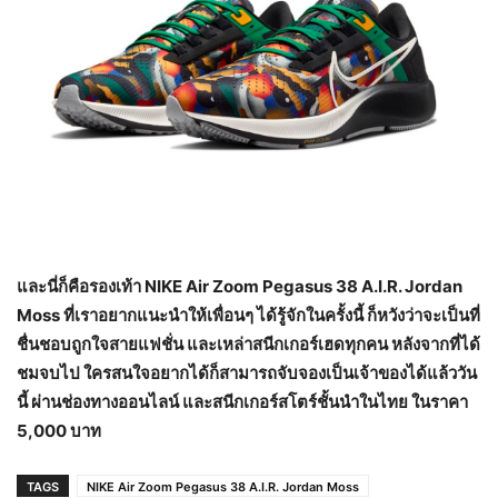
และนี่ก็คือรองเท้า
NIKE Air Zoom Pegasus 38 A.I.R. Jordan
Moss ที่เราอยากแนะนำให้เพื่อนๆ ได้รู้จักในครั้งนี้ ก็หวังว่าจะเป็นที่
ชื่นชอบถูกใจสายแฟชั่น และเหล่าสนีกเกอร์เฮดทุกคน หลังจากที่ได้
ชมจบไป ใครสนใจอยากได้ก็สามารถจับจองเป็นเจ้าของได้แล้ววัน
นี้ ผ่านช่องทางออนไลน์ และสนีกเกอร์สโตร์ชั้นนำในไทย ในราคา
5,000 บาท
TAGS
NIKE Air Zoom Pegasus 38 A.I.R. Jordan Moss