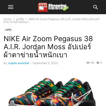
Home
แฟชั่น
NIKE Air Zoom Pegasus 38 A.I.R. Jordan Moss อัปเปอร์
ผ้าตาข่ายน้ำหนักเบา
แฟชั่น
NIKE Air Zoom Pegasus 38
A.I.R. Jordan Moss อัปเปอร์
ผ้าตาข่ายน้ำหนักเบา
99
0
By
sujate wanchat
-
September 5, 2022