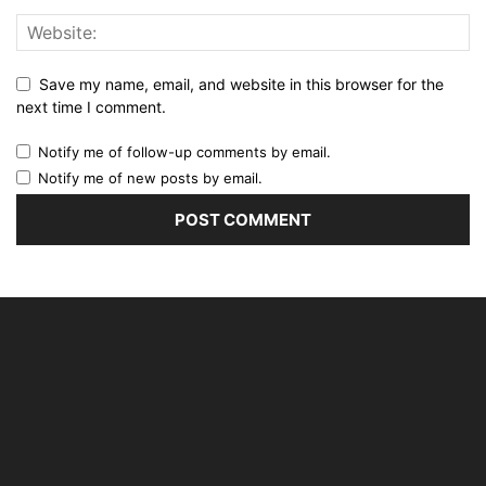
Save my name, email, and website in this browser for the
next time I comment.
Notify me of follow-up comments by email.
Notify me of new posts by email.