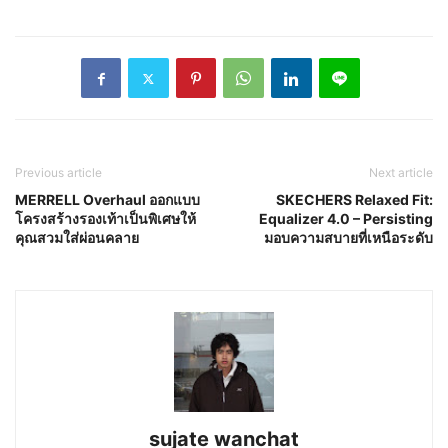
Previous article
Next article
MERRELL Overhaul ออกแบบ
SKECHERS Relaxed Fit:
โครงสร้างรองเท้าเป็นพิเศษให้
Equalizer 4.0 – Persisting
คุณสวมใส่ผ่อนคลาย
มอบความสบายที่เหนือระดับ
sujate wanchat