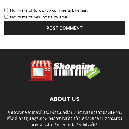
Notify me of follow-up comments by email.
Notify me of new posts by email.
ABOUT US
ชุมชนนักช้อปออนไลน์ เพื่อนนักช้อปแบ่งปันเรื่องราวของแฟชั่น
สไตล์ การดูแลสุขภาพ วงการบันเทิง รีวิวเครื่องสำอาง ความงาม
และคาเฟ่น่ารักๆ จากนักช้อปตัวจริง!