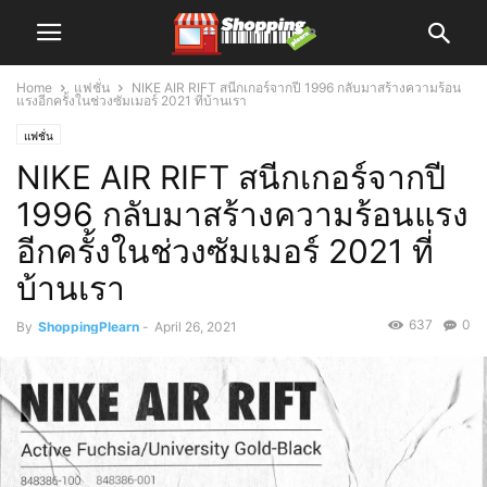
Home
แฟชั่น
NIKE AIR RIFT สนีกเกอร์จากปี 1996 กลับมาสร้างความร้อน
แรงอีกครั้งในช่วงซัมเมอร์ 2021 ที่บ้านเรา
แฟชั่น
NIKE AIR RIFT สนีกเกอร์จากปี
1996 กลับมาสร้างความร้อนแรง
อีกครั้งในช่วงซัมเมอร์ 2021 ที่
บ้านเรา
637
0
By
ShoppingPlearn
-
April 26, 2021