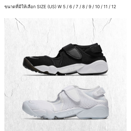
ขนาดที่มีให้เลือก SIZE (US) W 5 / 6 / 7 / 8 / 9 / 10 / 11 / 12