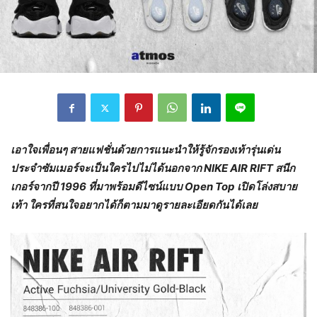
เอาใจเพื่อนๆ สายแฟชั่นด้วยการแนะนำให้รู้จักรองเท้ารุ่นเด่น
ประจำซัมเมอร์จะเป็นใครไปไม่ได้นอกจาก
NIKE AIR RIFT สนีก
เกอร์จากปี 1996 ที่มาพร้อมดีไซน์แบบ Open Top เปิดโล่งสบาย
เท้า ใครที่สนใจอยากได้ก็ตามมาดูรายละเอียดกันได้เลย