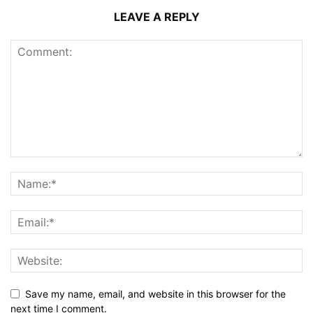
LEAVE A REPLY
Save my name, email, and website in this browser for the
next time I comment.