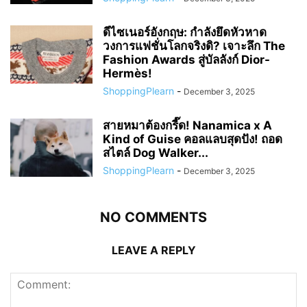
ดีไซเนอร์อังกฤษ: กำลังยึดหัวหาด
วงการแฟชั่นโลกจริงดิ? เจาะลึก The
Fashion Awards สู่บัลลังก์ Dior-
Hermès!
ShoppingPlearn
-
December 3, 2025
สายหมาต้องกรี๊ด! Nanamica x A
Kind of Guise คอลแลบสุดปัง! ถอด
สไตล์ Dog Walker...
ShoppingPlearn
-
December 3, 2025
NO COMMENTS
LEAVE A REPLY