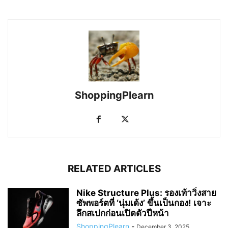
ShoppingPlearn
RELATED ARTICLES
Nike Structure Plus: รองเท้าวิ่งสาย
ซัพพอร์ตที่ ‘นุ่มเด้ง’ ขึ้นเป็นกอง! เจาะ
ลึกสเปกก่อนเปิดตัวปีหน้า
ShoppingPlearn
-
December 3, 2025