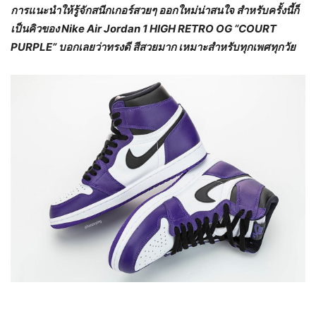
การแนะนำให้รู้จักสนีกเกอร์สวยๆ ออกใหม่น่าสนใจ สำหรับครั้งนี้ก็
เป็นคิวของ Nike Air Jordan 1 HIGH RETRO OG “COURT
PURPLE” บอกเลยว่าทรงดี สีสวยมาก เหมาะสำหรับทุกเพศทุกวัย