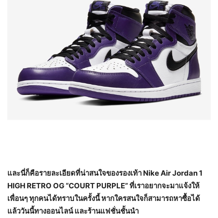
และนี่ก็คือรายละเอียดที่น่าสนใจของรองเท้า Nike Air Jordan 1
HIGH RETRO OG “COURT PURPLE” ที่เราอยากจะมาแจ้งให้
เพื่อนๆ ทุกคนได้ทราบในครั้งนี้ หากใครสนใจก็สามารถหาซื้อได้
แล้ววันนี้ทางออนไลน์ และร้านแฟชั่นชั้นนำ