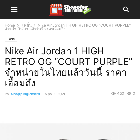
Home
แฟชั่น
Nike Air Jordan 1 HIGH RETRO OG “COURT PURPLE”
จำหน่ายในไทยแล้ววันนี้ ราคาเอื้อมถึง
แฟชั่น
Nike Air Jordan 1 HIGH
RETRO OG “COURT PURPLE”
จำหน่ายในไทยแล้ววันนี้ ราคา
เอื้อมถึง
450
0
By
ShoppingPlearn
-
May 2, 2020