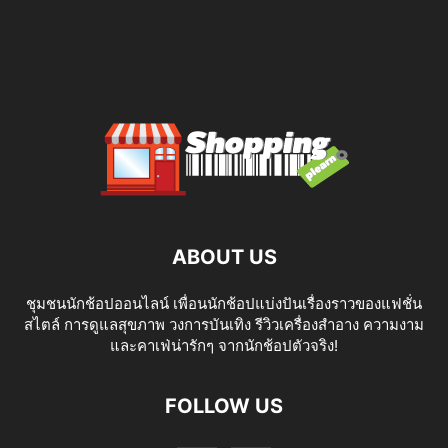
ABOUT US
ชุมชนนักช้อปออนไลน์ เพื่อนนักช้อปแบ่งปันเรื่องราวของแฟชั่น
สไตล์ การดูแลสุขภาพ วงการบันเทิง รีวิวเครื่องสำอาง ความงาม
และคาเฟ่น่ารักๆ จากนักช้อปตัวจริง!
FOLLOW US