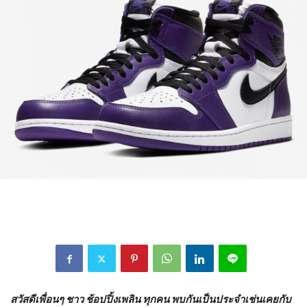
สวัสดีเพื่อนๆ ชาว ช้อปปิ้งเพลิน ทุกคน พบกันเป็นประจำเช่นเคยกับ