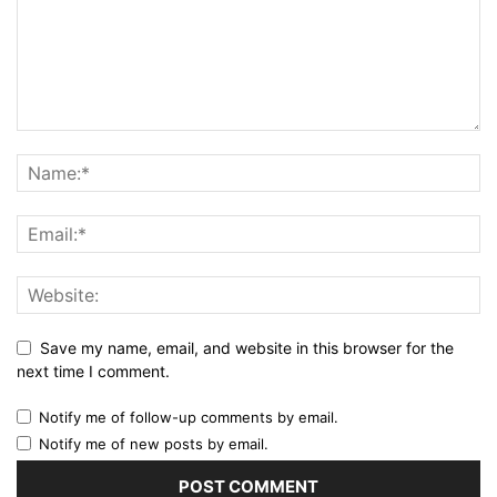
Save my name, email, and website in this browser for the
next time I comment.
Notify me of follow-up comments by email.
Notify me of new posts by email.