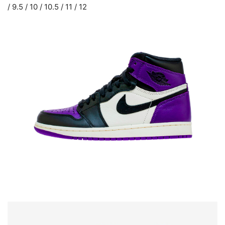
/ 9.5 / 10 / 10.5 / 11 / 12