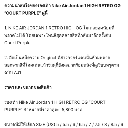
ความน่าสนใจของรองเท้า Nike Air Jordan 1 HIGH RETRO OG
“COURT PURPLE” คู่นี้
1. NIKE AIR JORDAN 1 RETRO HIGH OG โมเดลยอดนิยมที่
พลาดไม่ได้ โดยเฉพาะโทนสีสุดคลาสสิคที่กลับมาอีกครั้งกับ
Court Purple
2. ถือเป็นหนึ่งความ Original ที่สาวกจอร์แดนนั้นห้ามพลาด
นอกจากสีที่โดดเด่นแล้ววัสดุก็ยังคงมาพร้อมหนังที่ดูเรียบหรูตาม
ฉบับ AJ1
ราคา และขนาดของสินค้า
รองเท้า Nike Air Jordan 1 HIGH RETRO OG “COURT
PURPLE” จำหน่ายที่ราคาคู่ละ 5,800 บาท
ขนาดที่มีให้เลือก SIZE (US) 5 / 5.5 / 6 / 6.5 / 7 / 7.5 / 8 / 8.5 / 9