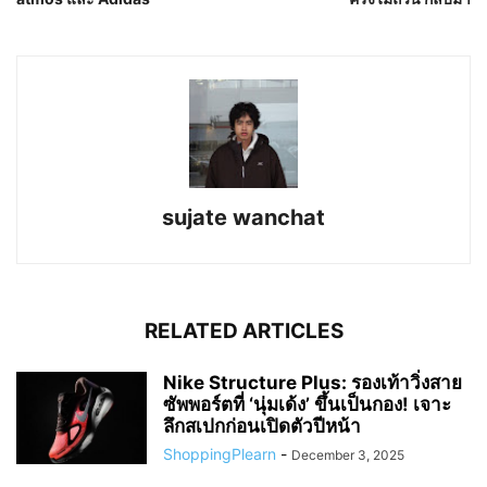
sujate wanchat
RELATED ARTICLES
Nike Structure Plus: รองเท้าวิ่งสาย
ซัพพอร์ตที่ ‘นุ่มเด้ง’ ขึ้นเป็นกอง! เจาะ
ลึกสเปกก่อนเปิดตัวปีหน้า
ShoppingPlearn
-
December 3, 2025