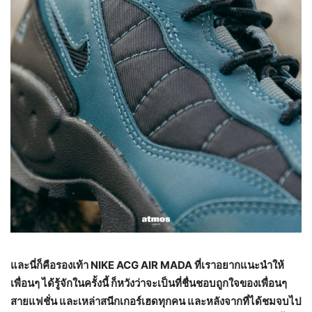
และนี่ก็คือรองเท้า
NIKE ACG AIR MADA
ที่เราอยากแนะนำให้
เพื่อนๆ ได้รู้จักในครั้งนี้ ก็หวังว่าจะเป็นที่ชื่นชอบถูกใจของเพื่อนๆ
สายแฟชั่น และเหล่าสนีกเกอร์เฮดทุกคน และหลังจากที่ได้ชมจบไป