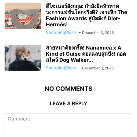
ดีไซเนอร์อังกฤษ: กำลังยึดหัวหาด
วงการแฟชั่นโลกจริงดิ? เจาะลึก The
Fashion Awards สู่บัลลังก์ Dior-
Hermès!
ShoppingPlearn
-
December 3, 2025
สายหมาต้องกรี๊ด! Nanamica x A
Kind of Guise คอลแลบสุดปัง! ถอด
สไตล์ Dog Walker...
ShoppingPlearn
-
December 3, 2025
NO COMMENTS
LEAVE A REPLY