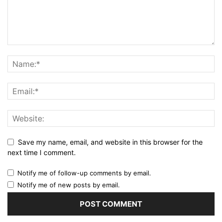
Save my name, email, and website in this browser for the
next time I comment.
Notify me of follow-up comments by email.
Notify me of new posts by email.