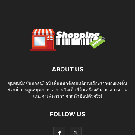
ABOUT US
ชุมชนนักช้อปออนไลน์ เพื่อนนักช้อปแบ่งปันเรื่องราวของแฟชั่น
สไตล์ การดูแลสุขภาพ วงการบันเทิง รีวิวเครื่องสำอาง ความงาม
และคาเฟ่น่ารักๆ จากนักช้อปตัวจริง!
FOLLOW US