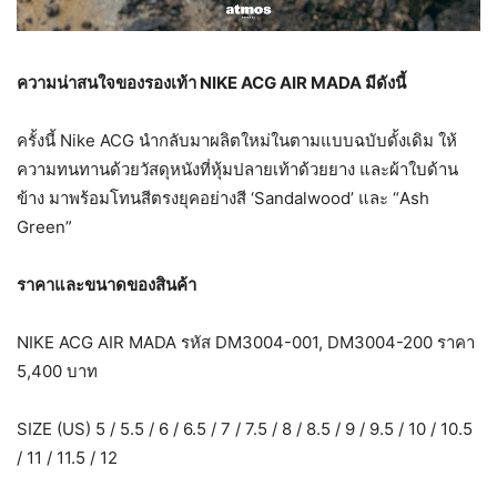
ความน่าสนใจของรองเท้า
NIKE ACG AIR MADA มีดังนี้
ครั้งนี้ Nike ACG นำกลับมาผลิตใหม่ในตามแบบฉบับดั้งเดิม ให้
ความทนทานด้วยวัสดุหนังที่หุ้มปลายเท้าด้วยยาง และผ้าใบด้าน
ข้าง มาพร้อมโทนสีตรงยุคอย่างสี ‘Sandalwood’ และ “Ash
Green”
ราคาและขนาดของสินค้า
NIKE ACG AIR MADA รหัส DM3004-001, DM3004-200 ราคา
5,400 บาท
SIZE (US) 5 / 5.5 / 6 / 6.5 / 7 / 7.5 / 8 / 8.5 / 9 / 9.5 / 10 / 10.5
/ 11 / 11.5 / 12