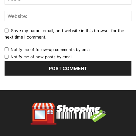
Save my name, email, and website in this browser for the
next time I comment.
Notify me of follow-up comments by email.
Notify me of new posts by email.