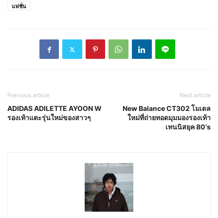
แฟชั่น
Previous article
Next article
ADIDAS ADILETTE AYOON W
New Balance CT302 โมเดล
รองเท้าแตะรุ่นใหม่ของสาวๆ
ใหม่ที่ถ่ายทอดมุมมองรองเท้า
เทนนิสยุค 80’s