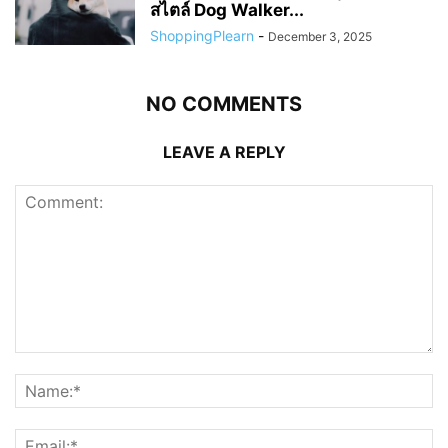
สไตล์ Dog Walker...
ShoppingPlearn
-
December 3, 2025
NO COMMENTS
LEAVE A REPLY