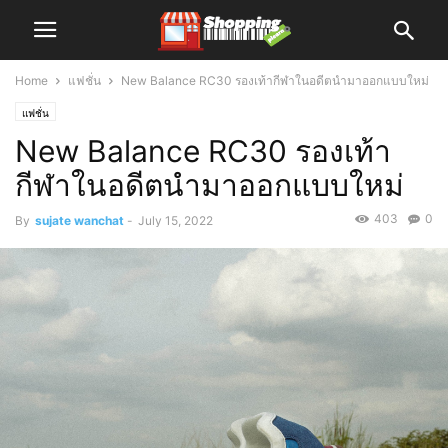
Home
แฟชั่น
New Balance RC30 รองเท้ากีฬาในอดีตนำมาออกแบบใหม่
แฟชั่น
New Balance RC30 รองเท้า
กีฬาในอดีตนำมาออกแบบใหม่
403
0
By
sujate wanchat
-
July 15, 2022