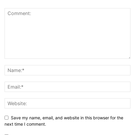
Save my name, email, and website in this browser for the
next time I comment.