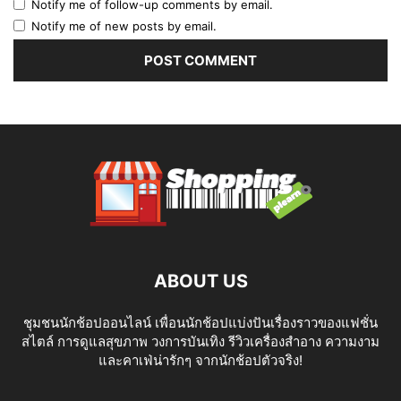
Notify me of follow-up comments by email.
Notify me of new posts by email.
ABOUT US
ชุมชนนักช้อปออนไลน์ เพื่อนนักช้อปแบ่งปันเรื่องราวของแฟชั่น
สไตล์ การดูแลสุขภาพ วงการบันเทิง รีวิวเครื่องสำอาง ความงาม
และคาเฟ่น่ารักๆ จากนักช้อปตัวจริง!