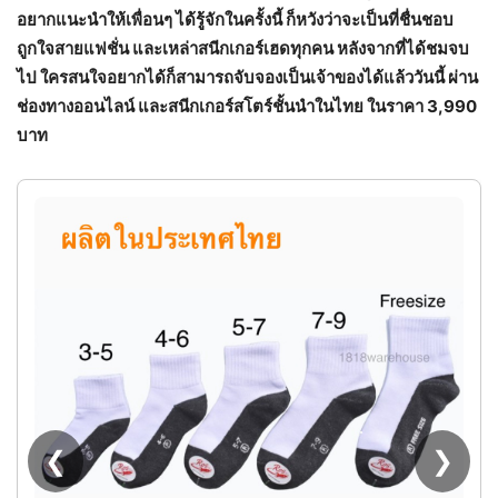
อยากแนะนำให้เพื่อนๆ ได้รู้จักในครั้งนี้ ก็หวังว่าจะเป็นที่ชื่นชอบ
ถูกใจสายแฟชั่น และเหล่าสนีกเกอร์เฮดทุกคน หลังจากที่ได้ชมจบ
ไป ใครสนใจอยากได้ก็สามารถจับจองเป็นเจ้าของได้แล้ววันนี้ ผ่าน
ช่องทางออนไลน์ และสนีกเกอร์สโตร์ชั้นนำในไทย ในราคา 3,990
บาท
❮
❯