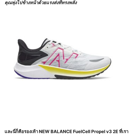
คุณพุ่งไปข้างหน้าด้วยแรงส่งที่ทรงพลัง
และนี่ก็คือรองเท้า
NEW BALANCE FuelCell Propel v3 2E ที่เรา