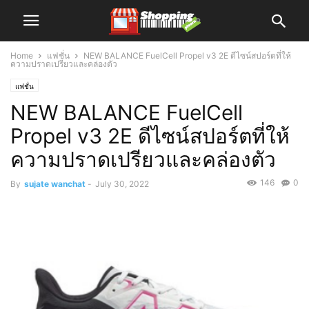
Home
แฟชั่น
NEW BALANCE FuelCell Propel v3 2E ดีไซน์สปอร์ตที่ให้
ความปราดเปรียวและคล่องตัว
แฟชั่น
NEW BALANCE FuelCell
Propel v3 2E ดีไซน์สปอร์ตที่ให้
ความปราดเปรียวและคล่องตัว
146
0
By
sujate wanchat
-
July 30, 2022