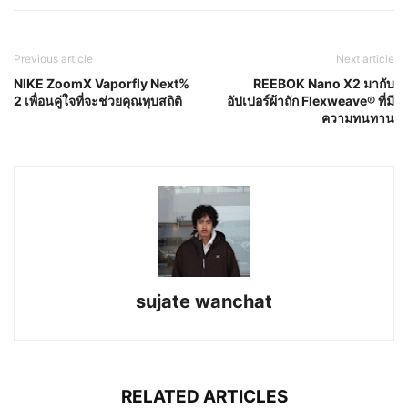
Previous article
Next article
NIKE ZoomX Vaporfly Next%
REEBOK Nano X2 มากับ
2 เพื่อนคู่ใจที่จะช่วยคุณทุบสถิติ
อัปเปอร์ผ้าถัก Flexweave® ที่มี
ความทนทาน
sujate wanchat
RELATED ARTICLES