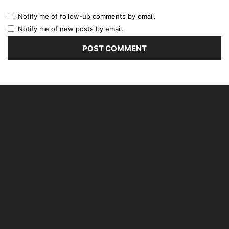
Notify me of follow-up comments by email.
Notify me of new posts by email.