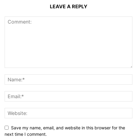
LEAVE A REPLY
Save my name, email, and website in this browser for the
next time I comment.