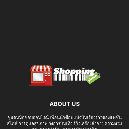
ABOUT US
ชุมชนนักช้อปออนไลน์ เพื่อนนักช้อปแบ่งปันเรื่องราวของแฟชั่น
สไตล์ การดูแลสุขภาพ วงการบันเทิง รีวิวเครื่องสำอาง ความงาม