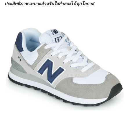
ประสิทธิภาพ เหมาะสำหรับใส่ลำลองได้ทุกโอกาส