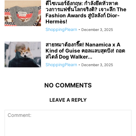
ShoppingPlearn
-
December 3, 2025
ดีไซเนอร์อังกฤษ: กำลังยึดหัวหาด
วงการแฟชั่นโลกจริงดิ? เจาะลึก The
Fashion Awards สู่บัลลังก์ Dior-
Hermès!
ShoppingPlearn
-
December 3, 2025
สายหมาต้องกรี๊ด! Nanamica x A
Kind of Guise คอลแลบสุดปัง! ถอด
สไตล์ Dog Walker...
ShoppingPlearn
-
December 3, 2025
NO COMMENTS
LEAVE A REPLY