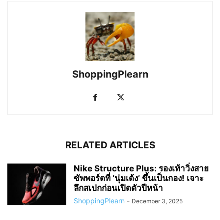
ShoppingPlearn
RELATED ARTICLES
Nike Structure Plus: รองเท้าวิ่งสาย
ซัพพอร์ตที่ ‘นุ่มเด้ง’ ขึ้นเป็นกอง! เจาะ
ลึกสเปกก่อนเปิดตัวปีหน้า