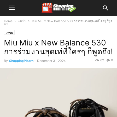
Home
แฟชั่น
Miu Miu x New Balance 530 การร่วมงานสุดเท่ที่ใครๆ ก็พูด
ถึง!
แฟชั่น
Miu Miu x New Balance 530
การร่วมงานสุดเท่ที่ใครๆ ก็พูดถึง!
62
0
By
ShoppingPlearn
-
December 31, 2024