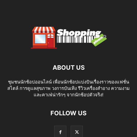
ABOUT US
ชุมชนนักช้อปออนไลน์ เพื่อนนักช้อปแบ่งปันเรื่องราวของแฟชั่น
สไตล์ การดูแลสุขภาพ วงการบันเทิง รีวิวเครื่องสำอาง ความงาม
และคาเฟ่น่ารักๆ จากนักช้อปตัวจริง!
FOLLOW US