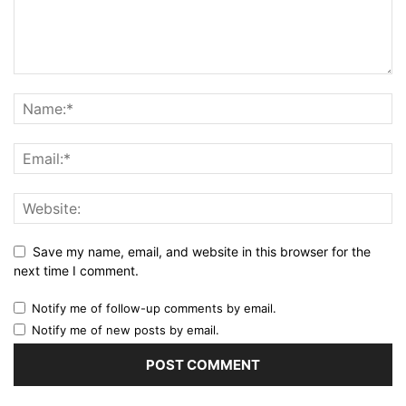
Save my name, email, and website in this browser for the
next time I comment.
Notify me of follow-up comments by email.
Notify me of new posts by email.