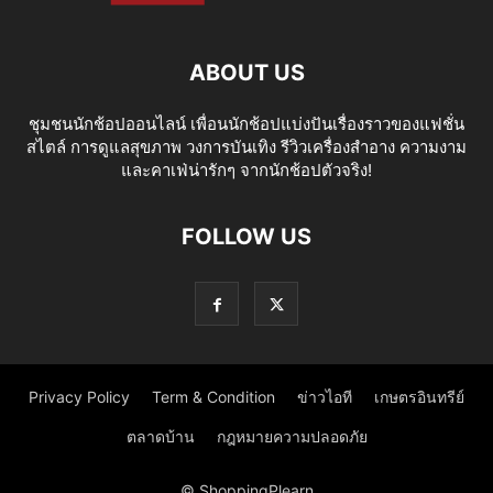
ABOUT US
ชุมชนนักช้อปออนไลน์ เพื่อนนักช้อปแบ่งปันเรื่องราวของแฟชั่น
สไตล์ การดูแลสุขภาพ วงการบันเทิง รีวิวเครื่องสำอาง ความงาม
และคาเฟ่น่ารักๆ จากนักช้อปตัวจริง!
FOLLOW US
Privacy Policy
Term & Condition
ข่าวไอที
เกษตรอินทรีย์
ตลาดบ้าน
กฎหมายความปลอดภัย
© ShoppingPlearn