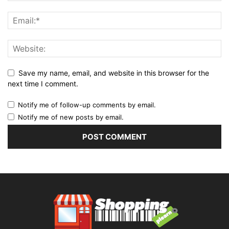
Save my name, email, and website in this browser for the
next time I comment.
Notify me of follow-up comments by email.
Notify me of new posts by email.