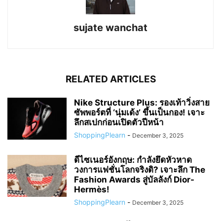
sujate wanchat
RELATED ARTICLES
Nike Structure Plus: รองเท้าวิ่งสาย
ซัพพอร์ตที่ ‘นุ่มเด้ง’ ขึ้นเป็นกอง! เจาะ
ลึกสเปกก่อนเปิดตัวปีหน้า
ShoppingPlearn
-
December 3, 2025
ดีไซเนอร์อังกฤษ: กำลังยึดหัวหาด
วงการแฟชั่นโลกจริงดิ? เจาะลึก The
Fashion Awards สู่บัลลังก์ Dior-
Hermès!
ShoppingPlearn
-
December 3, 2025