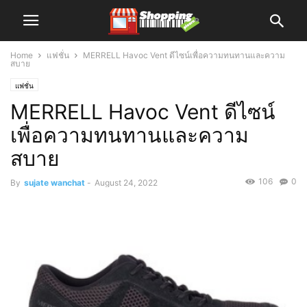
Home
แฟชั่น
MERRELL Havoc Vent ดีไซน์เพื่อความทนทานและความ
สบาย
แฟชั่น
MERRELL Havoc Vent ดีไซน์
เพื่อความทนทานและความ
สบาย
106
0
By
sujate wanchat
-
August 24, 2022