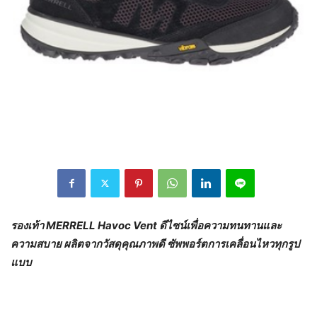
รองเท้า
MERRELL Havoc Vent ดีไซน์เพื่อความทนทานและ
ความสบาย ผลิตจากวัสดุคุณภาพดี ซัพพอร์ตการเคลื่อนไหวทุกรูป
แบบ