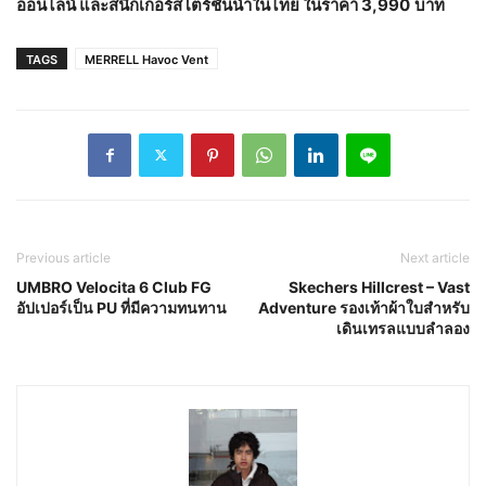
ออนไลน์ และสนีกเกอร์สโตร์ชั้นนำในไทย ในราคา 3,990
บาท
TAGS
MERRELL Havoc Vent
Previous article
Next article
UMBRO Velocita 6 Club FG
Skechers Hillcrest – Vast
อัปเปอร์เป็น PU ที่มีความทนทาน
Adventure รองเท้าผ้าใบสำหรับ
เดินเทรลแบบลำลอง