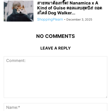
สายหมาต้องกรี๊ด! Nanamica x A
Kind of Guise คอลแลบสุดปัง! ถอด
สไตล์ Dog Walker...
ShoppingPlearn
-
December 3, 2025
NO COMMENTS
LEAVE A REPLY