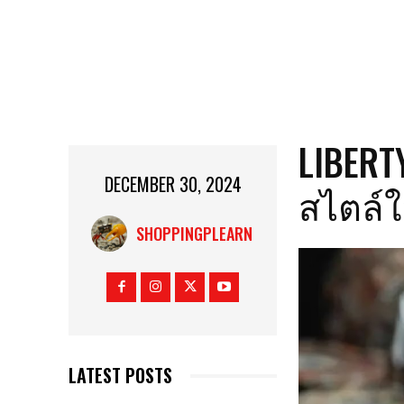
LIBERT
DECEMBER 30, 2024
สไตล์ใ
SHOPPINGPLEARN
LATEST POSTS