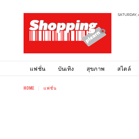
SATURDAY, 
แฟชั่น
บันเทิง
สุขภาพ
สไตล์
HOME
แฟชั่น