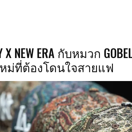
Y X NEW ERA กับหมวก GOBEL
หม่ที่ต้องโดนใจสายแฟ