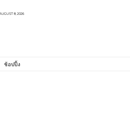
AUGUST 8, 2026
ช้อปปิ้ง