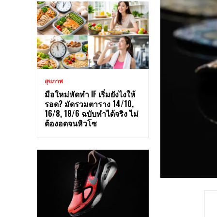
สุขภาพ
มือใหม่หัดทำ IF เริ่มยังไงให้
รอด? มัดรวมตาราง 14/10,
16/8, 18/6 ฉบับทำได้จริง ไม่
ต้องอดจนหิวโซ