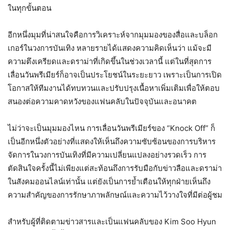
ในทุกขั้นตอน
อีกหนึ่งมุมที่น่าสนใจคือการวิเคราะห์จากมุมมองของสื่อและบล็อก
เกอร์ในวงการบันเทิง หลายรายได้แสดงความคิดเห็นว่า แม้จะมี
ความตึงเครียดและดราม่าที่เกิดขึ้นในช่วงเวลานี้ แต่ในที่สุดการ
เลื่อนวันพรีเมียร์ก็อาจเป็นประโยชน์ในระยะยาว เพราะเป็นการเปิด
โอกาสให้ทีมงานได้ทบทวนและปรับปรุงเนื้อหาเพิ่มเติมเพื่อให้ตอบ
สนองต่อความคาดหวังของแฟนคลับในปัจจุบันและอนาคต
ไม่ว่าจะเป็นมุมมองไหน การเลื่อนวันพรีเมียร์ของ “Knock Off” ก็
เป็นอีกหนึ่งตัวอย่างที่แสดงให้เห็นถึงความซับซ้อนของการบริหาร
จัดการในวงการบันเทิงที่มีความเปลี่ยนแปลงอย่างรวดเร็ว การ
ตัดสินใจครั้งนี้ไม่เพียงแต่สะท้อนถึงการรับมือกับข่าวลือและดราม่า
ในสังคมออนไลน์เท่านั้น แต่ยังเป็นการย้ำเตือนให้ทุกฝ่ายเห็นถึง
ความสำคัญของการรักษาภาพลักษณ์และความไว้วางใจที่มีต่อผู้ชม
สำหรับผู้ที่ติดตามข่าวสารและเป็นแฟนคลับของ Kim Soo Hyun