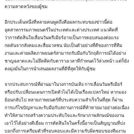
ความคาดหวังของผู้ชม
อีกประเด็นหนึ่งที่หลายคนพูดถึงคือผลกระทบของข่าวนี้ต่อ
อุตสาหกรรมภาพยนตร์ในประเทศและต่างประเทศ แนวคิดที่
ว่าการตัดสินใจเลื่อนวันพรีเมียร์อาจเป็นการตอบสนองต่อแรง
กดดันจากสังคมและสื่อมวลชน นับเป็นตัวอย่างที่ดีของการที่ทีม
งานและค่ายผลิตภาพยนตร์สามารถรับมือกับวิกฤติการณ์ได้อย่าง
ชาญฉลาดและไม่ยึดติดกับตารางเวลาที่กำหนดไว้ล่วงหน้า แต่ก็ยัง
คงมุ่งมั่นในการนำเสนอผลงานที่ดีที่สุดให้กับผู้ชม
จากประสบการณ์ที่ผ่านมาในวงการบันเทิง การเลื่อนวันพรีเมียร์
หรือปรับเปลี่ยนแผนการเปิดตัวไม่ได้เป็นเรื่องแปลกใหม่ หากมอง
ย้อนกลับไป หลายภาพยนตร์ที่ประสบความสำเร็จในที่สุด ก็ผ่าน
การแก้ไขปัญหาและรับมือกับสถานการณ์ที่ท้าทายมาอย่างต่อเนื่อง
ทำให้สามารถสร้างความประทับใจและรักษาภาพลักษณ์ของงาน
เอาไว้ได้อย่างดีเยี่ยม การตัดสินใจในครั้งนี้อาจเป็นสัญญาณที่บ่ง
บอกถึงการเตรียมตัวที่รอบคอบและมีความรับผิดชอบของทีมงาน