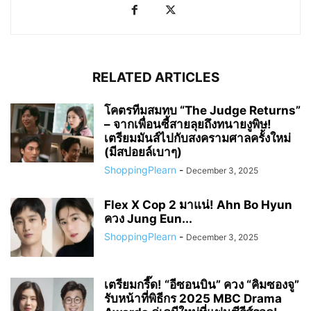
RELATED ARTICLES
โคตรทีมสมทบ “The Judge Returns”
– จากเพื่อนซี้สายลุยถึงทนายงูพิษ!
เตรียมมันส์ไปกับสงครามศาลครั้งใหม่
(มีสปอยล์เบาๆ)
ShoppingPlearn
-
December 3, 2025
Flex X Cop 2 มาแน่! Ahn Bo Hyun
ควง Jung Eun...
ShoppingPlearn
-
December 3, 2025
เตรียมกรี๊ด! “อีซอนบิน” ควง “คิมซองจู”