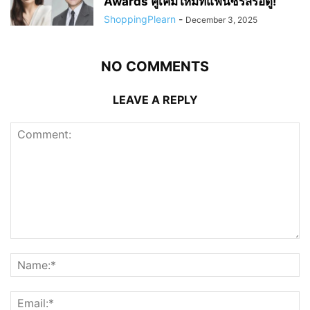
รับหน้าที่พิธีกร 2025 MBC Drama
Awards คู่เคมีใหม่ที่แฟนซีรีส์รอดู!
ShoppingPlearn
-
December 3, 2025
NO COMMENTS
LEAVE A REPLY