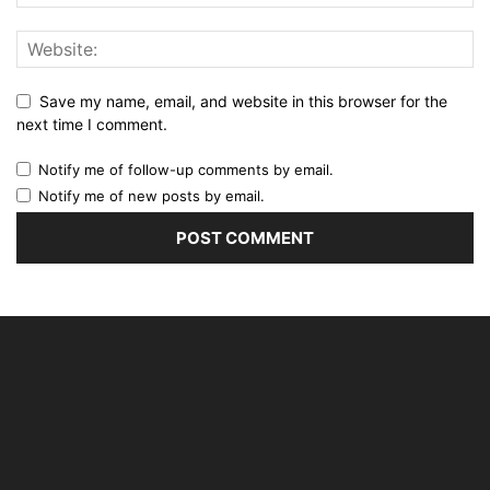
Save my name, email, and website in this browser for the
next time I comment.
Notify me of follow-up comments by email.
Notify me of new posts by email.