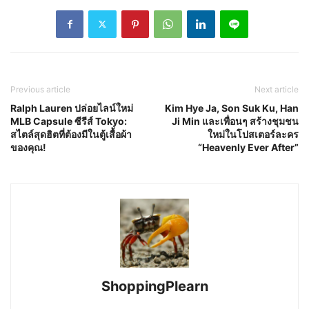
Previous article
Next article
Ralph Lauren ปล่อยไลน์ใหม่
Kim Hye Ja, Son Suk Ku, Han
MLB Capsule ซีรีส์ Tokyo:
Ji Min และเพื่อนๆ สร้างชุมชน
สไตล์สุดฮิตที่ต้องมีในตู้เสื้อผ้า
ใหม่ในโปสเตอร์ละคร
ของคุณ!
“Heavenly Ever After”
ShoppingPlearn