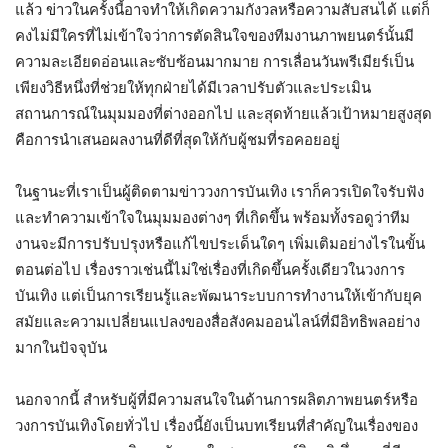
แล้ว ข่าวในครั้งนี้อาจทำให้เกิดความกังวลหรือความสับสนได้ แต่ก็
คงไม่มีใครที่ไม่เข้าใจว่าการตัดสินใจของทีมงานภาพยนตร์นั้นมี
ความละเอียดอ่อนและซับซ้อนมากมาย การเลื่อนวันพรีเมียร์เป็น
เพียงวิธีหนึ่งที่ช่วยให้ทุกฝ่ายได้มีเวลาปรับตัวและประเมิน
สถานการณ์ในมุมมองที่ต่างออกไป และสุดท้ายแล้วเป้าหมายสูงสุด
คือการนำเสนอผลงานที่ดีที่สุดให้กับผู้ชมที่รอคอยอยู่
ในฐานะที่เราเป็นผู้ติดตามข่าววงการบันเทิง เราก็ควรเปิดใจรับฟัง
และทำความเข้าใจในมุมมองต่างๆ ที่เกิดขึ้น พร้อมทั้งรอดูว่าทีม
งานจะมีการปรับปรุงหรือแก้ไขประเด็นใดๆ เพิ่มเติมอย่างไรในขั้น
ตอนต่อไป เรื่องราวเช่นนี้ไม่ใช่เรื่องที่เกิดขึ้นครั้งเดียวในวงการ
บันเทิง แต่เป็นการเรียนรู้และพัฒนาระบบการทำงานให้เข้ากับยุค
สมัยและความเปลี่ยนแปลงของสื่อสังคมออนไลน์ที่มีอิทธิพลอย่าง
มากในปัจจุบัน
นอกจากนี้ สำหรับผู้ที่มีความสนใจในด้านการผลิตภาพยนตร์หรือ
วงการบันเทิงโดยทั่วไป เรื่องนี้ยังเป็นบทเรียนที่สำคัญในเรื่องของ