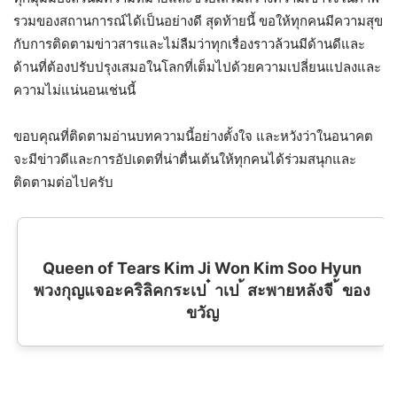
รวมของสถานการณ์ได้เป็นอย่างดี สุดท้ายนี้ ขอให้ทุกคนมีความสุข
กับการติดตามข่าวสารและไม่ลืมว่าทุกเรื่องราวล้วนมีด้านดีและ
ด้านที่ต้องปรับปรุงเสมอในโลกที่เต็มไปด้วยความเปลี่ยนแปลงและ
ความไม่แน่นอนเช่นนี้
ขอบคุณที่ติดตามอ่านบทความนี้อย่างตั้งใจ และหวังว่าในอนาคต
จะมีข่าวดีและการอัปเดตที่น่าตื่นเต้นให้ทุกคนได้ร่วมสนุกและ
ติดตามต่อไปครับ