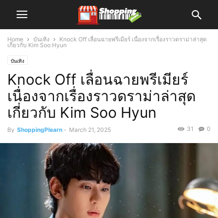
Home
บันเทิง
Knock Off เลื่อนฉายพรีเมียร์ เนื่องจากเรื่องราวดราม่าล่าสุด
เกี่ยวกับ Kim Soo Hyun
บันเทิง
Knock Off เลื่อนฉายพรีเมียร์
เนื่องจากเรื่องราวดราม่าล่าสุด
เกี่ยวกับ Kim Soo Hyun
31
0
By
ShoppingPlearn
-
March 21, 2025