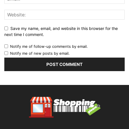
Save my name, email, and website in this browser for the
next time I comment.
Notify me of follow-up comments by email.
Notify me of new posts by email.