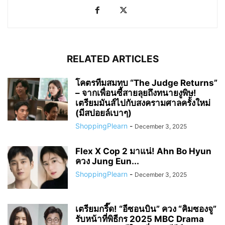
RELATED ARTICLES
โคตรทีมสมทบ “The Judge Returns”
– จากเพื่อนซี้สายลุยถึงทนายงูพิษ!
เตรียมมันส์ไปกับสงครามศาลครั้งใหม่
(มีสปอยล์เบาๆ)
ShoppingPlearn
-
December 3, 2025
Flex X Cop 2 มาแน่! Ahn Bo Hyun
ควง Jung Eun...
ShoppingPlearn
-
December 3, 2025
เตรียมกรี๊ด! “อีซอนบิน” ควง “คิมซองจู”
รับหน้าที่พิธีกร 2025 MBC Drama