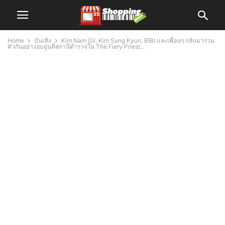
Home
บันเทิง
Kim Nam Gil, Kim Sung Kyun, BIBI และเพื่อนๆ กลับมารวม
ตัวกันอย่างอบอุ่นที่สถานีตำรวจใน The Fiery Priest...