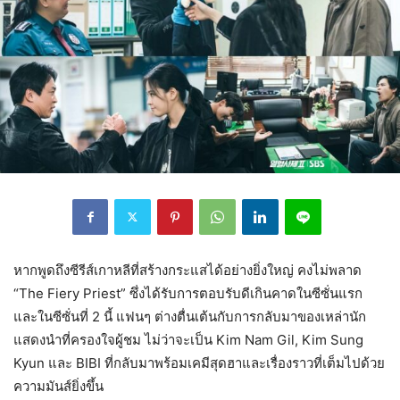
หากพูดถึงซีรีส์เกาหลีที่สร้างกระแสได้อย่างยิ่งใหญ่ คงไม่พลาด
“The Fiery Priest” ซึ่งได้รับการตอบรับดีเกินคาดในซีซั่นแรก
และในซีซั่นที่ 2 นี้ แฟนๆ ต่างตื่นเต้นกับการกลับมาของเหล่านัก
แสดงนำที่ครองใจผู้ชม ไม่ว่าจะเป็น Kim Nam Gil, Kim Sung
Kyun และ BIBI ที่กลับมาพร้อมเคมีสุดฮาและเรื่องราวที่เต็มไปด้วย
ความมันส์ยิ่งขึ้น