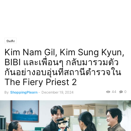
บันเทิง
Kim Nam Gil, Kim Sung Kyun,
BIBI และเพื่อนๆ กลับมารวมตัว
กันอย่างอบอุ่นที่สถานีตำรวจใน
The Fiery Priest 2
44
0
By
ShoppingPlearn
-
December 19, 2024