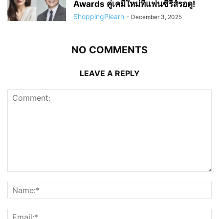
Awards คู่เคมีใหม่ที่แฟนซีรีส์รอดู!
ShoppingPlearn
-
December 3, 2025
NO COMMENTS
LEAVE A REPLY