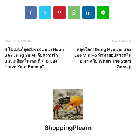
Previous article
Next article
4 โมเมนต์สุดปังของ Ju Ji Hoon
หลุดโลก! Gong Hyo Jin และ
และ Jung Yu Mi กับความรัก
Lee Min Ho ท้าทายอุปสรรคใน
และเกลียดในตอนที่ 7-8 ของ
อวกาศกับ When The Stars
“Love Your Enemy”
Gossip
ShoppingPlearn