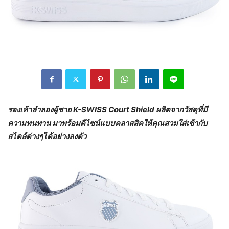
รองเท้าลำลองผู้ชาย
K-SWISS Court Shield ผลิตจากวัสดุที่มี
ความทนทาน มาพร้อมดีไซน์แบบคลาสสิคให้คุณสวมใส่เข้ากับ
สไตล์ต่างๆได้อย่างลงตัว