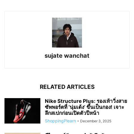
sujate wanchat
RELATED ARTICLES
Nike Structure Plus: รองเท้าวิ่งสาย
ซัพพอร์ตที่ ‘นุ่มเด้ง’ ขึ้นเป็นกอง! เจาะ
ลึกสเปกก่อนเปิดตัวปีหน้า
ShoppingPlearn
-
December 3, 2025