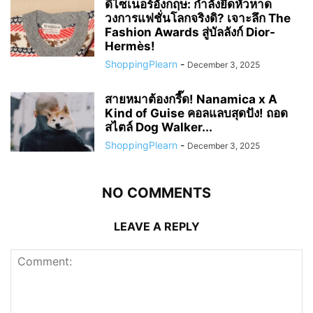
ดีไซเนอร์อังกฤษ: กำลังยึดหัวหาด
วงการแฟชั่นโลกจริงดิ? เจาะลึก The
Fashion Awards สู่บัลลังก์ Dior-
Hermès!
ShoppingPlearn
-
December 3, 2025
สายหมาต้องกรี๊ด! Nanamica x A
Kind of Guise คอลแลบสุดปัง! ถอด
สไตล์ Dog Walker...
ShoppingPlearn
-
December 3, 2025
NO COMMENTS
LEAVE A REPLY