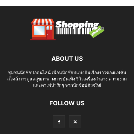
ABOUT US
ชุมชนนักช้อปออนไลน์ เพื่อนนักช้อปแบ่งปันเรื่องราวของแฟชั่น
สไตล์ การดูแลสุขภาพ วงการบันเทิง รีวิวเครื่องสำอาง ความงาม
และคาเฟ่น่ารักๆ จากนักช้อปตัวจริง!
FOLLOW US