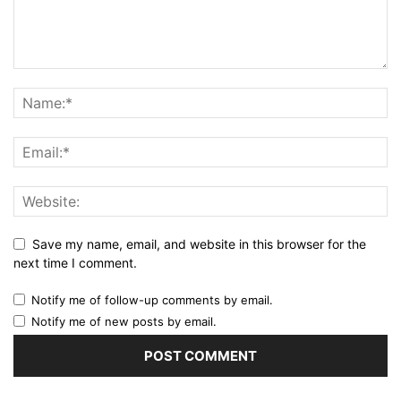
Save my name, email, and website in this browser for the
next time I comment.
Notify me of follow-up comments by email.
Notify me of new posts by email.