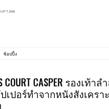
UST 7, 2026
ช้อปปิ้ง
S COURT CASPER รองเท้าล
อัปเปอร์ทำจากหนังสังเคราะห
ท