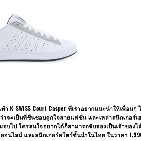
เท้า
K-SWISS Court Casper ที่เราอยากแนะนำให้เพื่อนๆ ได้
วังว่าจะเป็นที่ชื่นชอบถูกใจสายแฟชั่น และเหล่าสนีกเกอร์
้ชมจบไป ใครสนใจอยากได้ก็สามารถจับจองเป็นเจ้าของได้
างออนไลน์ และสนีกเกอร์สโตร์ชั้นนำในไทย ในราคา 1,99