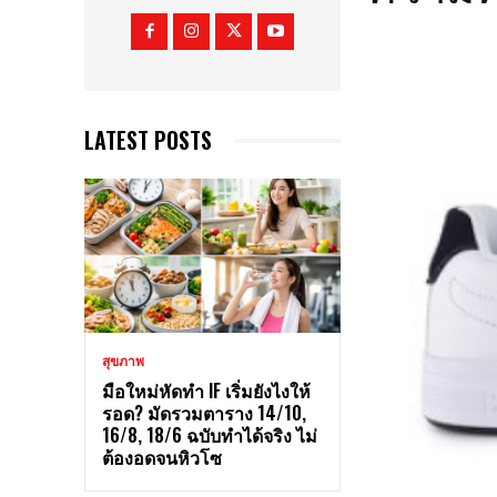
LATEST POSTS
สุขภาพ
มือใหม่หัดทำ IF เริ่มยังไงให้
รอด? มัดรวมตาราง 14/10,
16/8, 18/6 ฉบับทำได้จริง ไม่
ต้องอดจนหิวโซ