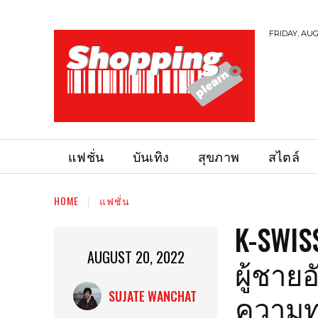
FRIDAY, AUG
แฟชั่น
บันเทิง
สุขภาพ
สไตล์
HOME
แฟชั่น
K-SWIS
AUGUST 20, 2022
ผู้ชาย
ความ
SUJATE WANCHAT