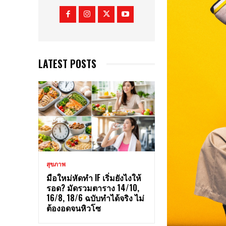
LATEST POSTS
สุขภาพ
มือใหม่หัดทำ IF เริ่มยังไงให้
รอด? มัดรวมตาราง 14/10,
16/8, 18/6 ฉบับทำได้จริง ไม่
ต้องอดจนหิวโซ