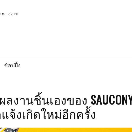
UST 7, 2026
ช้อปปิ้ง
 ผลงานชิ้นเองของ SAUCONY 
แจ้งเกิดใหม่อีกครั้ง