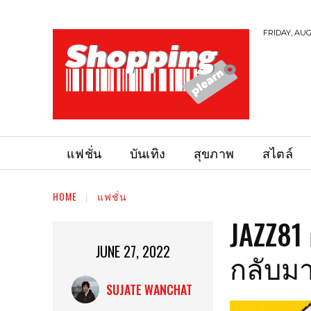
FRIDAY, AUG
แฟชั่น
บันเทิง
สุขภาพ
สไตล์
HOME
แฟชั่น
JAZZ81
JUNE 27, 2022
กลับมา
SUJATE WANCHAT