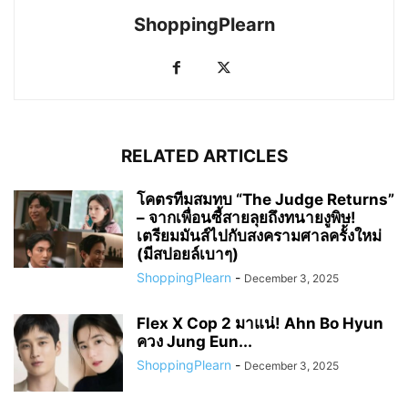
ShoppingPlearn
RELATED ARTICLES
โคตรทีมสมทบ “The Judge Returns”
– จากเพื่อนซี้สายลุยถึงทนายงูพิษ!
เตรียมมันส์ไปกับสงครามศาลครั้งใหม่
(มีสปอยล์เบาๆ)
ShoppingPlearn
-
December 3, 2025
Flex X Cop 2 มาแน่! Ahn Bo Hyun
ควง Jung Eun...
ShoppingPlearn
-
December 3, 2025