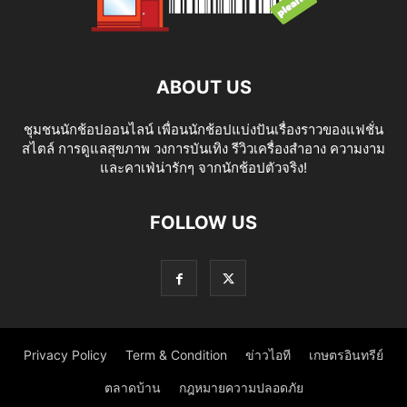
ABOUT US
ชุมชนนักช้อปออนไลน์ เพื่อนนักช้อปแบ่งปันเรื่องราวของแฟชั่น
สไตล์ การดูแลสุขภาพ วงการบันเทิง รีวิวเครื่องสำอาง ความงาม
และคาเฟ่น่ารักๆ จากนักช้อปตัวจริง!
FOLLOW US
Privacy Policy
Term & Condition
ข่าวไอที
เกษตรอินทรีย์
ตลาดบ้าน
กฎหมายความปลอดภัย