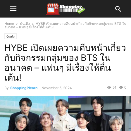
Home
บันเทิง
HYBE เปิดเผยความคืบหน้าเกี่ยวกับกิจกรรมกลุ่มของ BTS ใน
อนาคต – แฟนๆ มีเรื่องให้ตื่นเต้น!
บันเทิง
HYBE เปิดเผยความคืบหน้าเกี่ยว
กับกิจกรรมกลุ่มของ BTS ใน
อนาคต – แฟนๆ มีเรื่องให้ตื่น
เต้น!
51
0
By
ShoppingPlearn
-
November 5, 2024