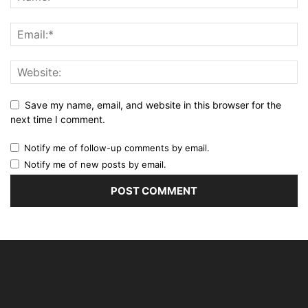
Save my name, email, and website in this browser for the
next time I comment.
Notify me of follow-up comments by email.
Notify me of new posts by email.