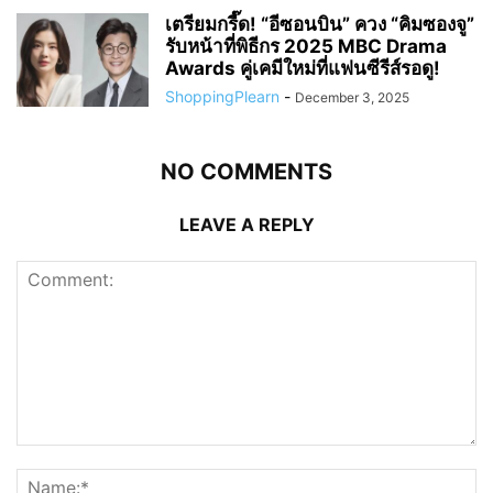
เตรียมกรี๊ด! “อีซอนบิน” ควง “คิมซองจู”
รับหน้าที่พิธีกร 2025 MBC Drama
Awards คู่เคมีใหม่ที่แฟนซีรีส์รอดู!
ShoppingPlearn
-
December 3, 2025
NO COMMENTS
LEAVE A REPLY