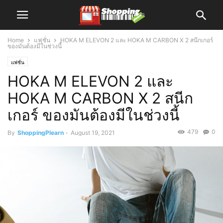
Home
แฟชั่น
HOKA M ELEVON 2 และ HOKA M CARBON X 2 สนีกเกอร์
ของมันต้องมีในช่วงนี้
แฟชั่น
HOKA M ELEVON 2 และ
HOKA M CARBON X 2 สนีก
เกอร์ ของมันต้องมีในช่วงนี้
479
0
By
ShoppingPlearn
-
August 19, 2021