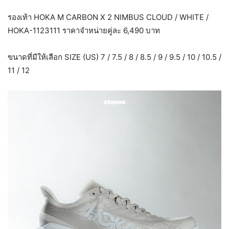
รองเท้า HOKA M CARBON X 2 NIMBUS CLOUD / WHITE /
HOKA-1123111 ราคาจำหน่ายคู่ละ 6,490 บาท
ขนาดที่มีให้เลือก SIZE (US) 7 / 7.5 / 8 / 8.5 / 9 / 9.5 / 10 / 10.5 /
11 / 12