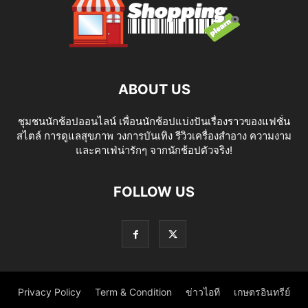
ABOUT US
ชุมชนนักช้อปออนไลน์ เพื่อนนักช้อปแบ่งปันเรื่องราวของแฟชั่น
สไตล์ การดูแลสุขภาพ วงการบันเทิง รีวิวเครื่องสำอาง ความงาม
และคาเฟ่น่ารักๆ จากนักช้อปตัวจริง!
FOLLOW US
Privacy Policy
Term & Condition
ข่าวไอที
เกษตรอินทรีย์