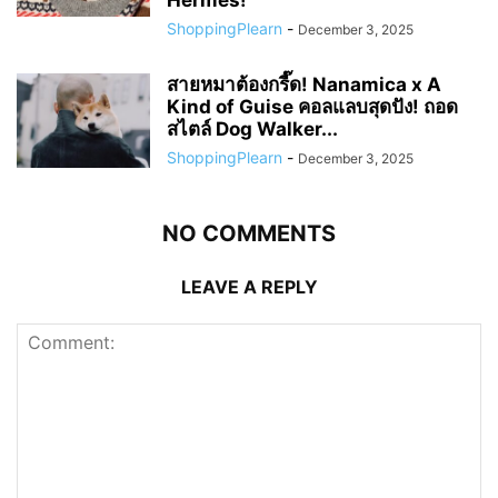
Hermès!
ShoppingPlearn
-
December 3, 2025
สายหมาต้องกรี๊ด! Nanamica x A
Kind of Guise คอลแลบสุดปัง! ถอด
สไตล์ Dog Walker...
ShoppingPlearn
-
December 3, 2025
NO COMMENTS
LEAVE A REPLY