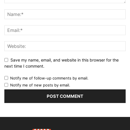
Save my name, email, and website in this browser for the
next time I comment.
Notify me of follow-up comments by email.
Notify me of new posts by email.